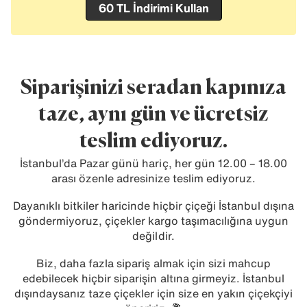
60 TL İndirimi Kullan
Siparişinizi seradan kapınıza
taze, aynı gün ve ücretsiz
teslim ediyoruz.
İstanbul’da Pazar günü hariç, her gün 12.00 – 18.00
arası özenle adresinize teslim ediyoruz.
Dayanıklı bitkiler haricinde hiçbir çiçeği İstanbul dışına
göndermiyoruz, çiçekler kargo taşımacılığına uygun
değildir.
Biz, daha fazla sipariş almak için sizi mahcup
edebilecek hiçbir siparişin altına girmeyiz. İstanbul
dışındaysanız taze çiçekler için size en yakın çiçekçiyi