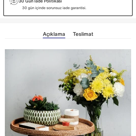
30 Gün İade Politikası
30 gün içinde sorunsuz iade garantisi.
Açıklama
Teslimat