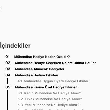
1
İçindekiler
Mühendise Hediye Neden Özeldir?
Mühendise Hediye Seçerken Nelere Dikkat Edilir?
Mühendise Alınacak Hediyeler
Mühendise Hediye Fikirleri
Mühendise Uygun Fiyatlı Hediye Fikirleri
Mühendise Kişiye Özel Hediye Fikirleri
Kadın Mühendise Ne Hediye Alınır?
Erkek Mühendise Ne Hediye Alınır?
Yeni Mühendise Ne Hediye Alınır?