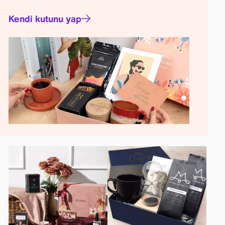
Kendi kutunu yap