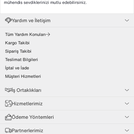
mühendis sevdiklerinizi mutlu edebilirsiniz.
Yardım ve İletişim
Tüm Yardım Konuları
Kargo Takibi
Sipariş Takibi
Teslimat Bilgileri
İptal ve İade
Müşteri Hizmetleri
İş Ortaklıkları
Hizmetlerimiz
Ödeme Yöntemleri
Partnerlerimiz