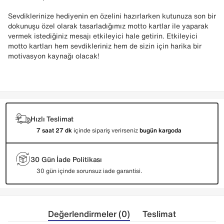
Sevdiklerinize hediyenin en özelini hazırlarken kutunuza son bir
dokunuşu özel olarak tasarladığımız motto kartlar ile yaparak
vermek istediğiniz mesajı etkileyici hale getirin. Etkileyici
motto kartları hem sevdikleriniz hem de sizin için harika bir
motivasyon kaynağı olacak!
Hızlı Teslimat
7 saat 27 dk
içinde sipariş verirseniz
bugün kargoda
30 Gün İade Politikası
30 gün içinde sorunsuz iade garantisi.
Değerlendirmeler (0)
Teslimat