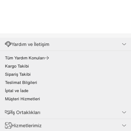
Yardım ve İletişim
Tüm Yardım Konuları
Kargo Takibi
Sipariş Takibi
Teslimat Bilgileri
İptal ve İade
Müşteri Hizmetleri
İş Ortaklıkları
Hizmetlerimiz