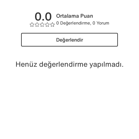
0.0
Ortalama Puan
0 Değerlendirme, 0 Yorum
Değerlendir
Henüz değerlendirme yapılmadı.