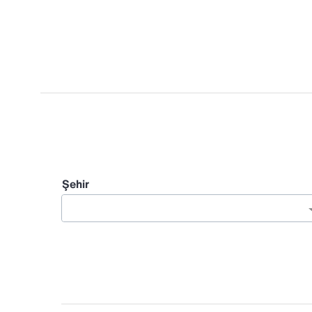
Şehir