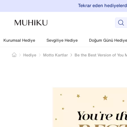
Tekrar eden hediyelerde
Kurumsal Hediye
Sevgiliye Hediye
Doğum Günü Hediyel
Hediye
Motto Kartlar
Be the Best Version of You M