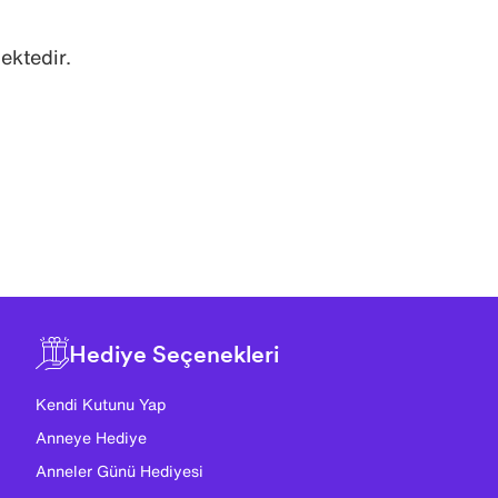
ektedir.
Hediye Seçenekleri
Kendi Kutunu Yap
Anneye Hediye
Anneler Günü Hediyesi