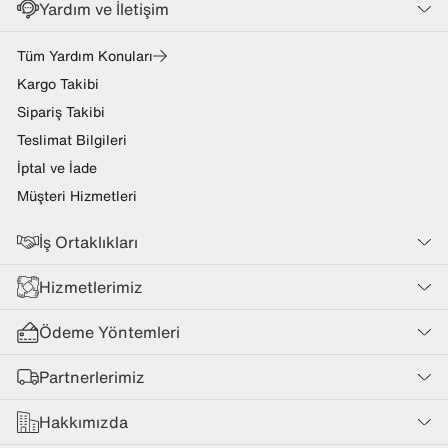
Yardım ve İletişim
Tüm Yardım Konuları
Kargo Takibi
Sipariş Takibi
Teslimat Bilgileri
İptal ve İade
Müşteri Hizmetleri
İş Ortaklıkları
Hizmetlerimiz
Ödeme Yöntemleri
Partnerlerimiz
Hakkımızda