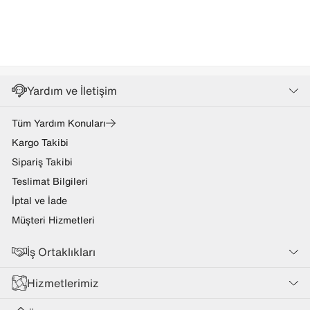
Yardım ve İletişim
Tüm Yardım Konuları
Kargo Takibi
Sipariş Takibi
Teslimat Bilgileri
İptal ve İade
Müşteri Hizmetleri
İş Ortaklıkları
Hizmetlerimiz