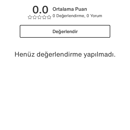
0.0
Ortalama Puan
0 Değerlendirme, 0 Yorum
Değerlendir
Henüz değerlendirme yapılmadı.