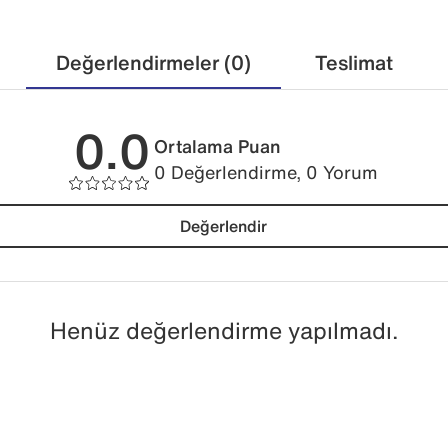
Değerlendirmeler (0)
Teslimat
0.0
Ortalama Puan
0 Değerlendirme, 0 Yorum
Değerlendir
Henüz değerlendirme yapılmadı.