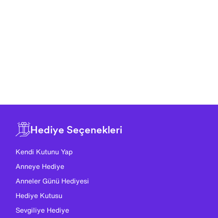
Hediye Seçenekleri
Kendi Kutunu Yap
Anneye Hediye
Anneler Günü Hediyesi
Hediye Kutusu
Sevgiliye Hediye