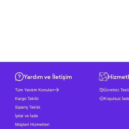
Yardım ve İletişim
Hizmetl
Tüm Yardım Konuları
Ücretsiz Tesl
Kargo Takibi
Koşulsuz İad
Sipariş Takibi
İptal ve İade
Müşteri Hizmetleri