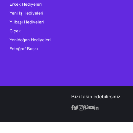
Erkek Hediyeleri
Yeni İş Hediyeleri
Yılbaşı Hediyeleri
Çiçek
Yenidoğan Hediyeleri
Fotoğraf Baskı
Bizi takip edebilirsiniz