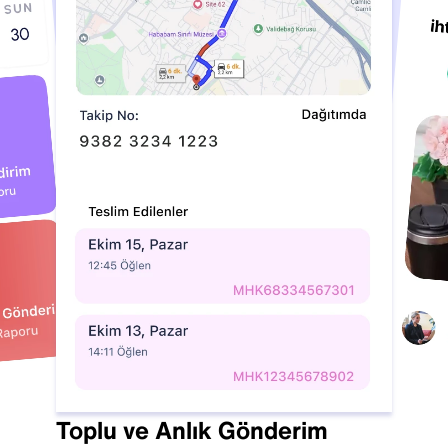
Toplu ve Anlık Gönderim