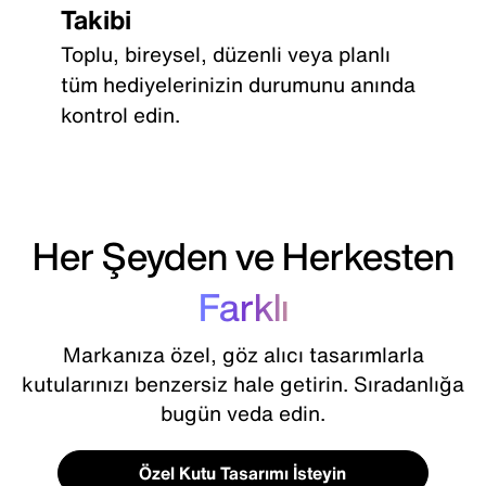
Takibi
Toplu, bireysel, düzenli veya planlı
tüm hediyelerinizin durumunu anında
kontrol edin.
Her Şeyden ve Herkesten
Farklı
Markanıza özel, göz alıcı tasarımlarla
kutularınızı benzersiz hale getirin. Sıradanlığa
bugün veda edin.
Özel Kutu Tasarımı İsteyin