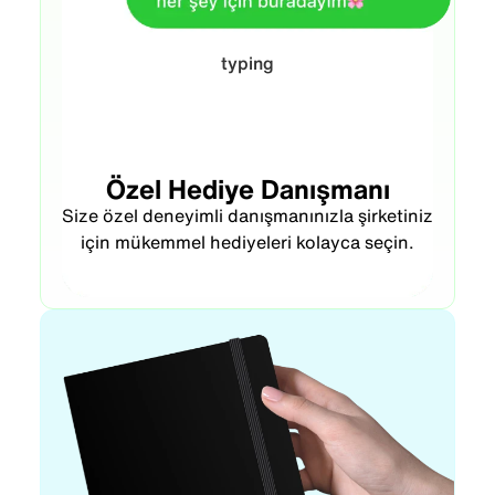
typing...
Özel Hediye Danışmanı
Size özel deneyimli danışmanınızla şirketiniz
için mükemmel hediyeleri kolayca seçin.