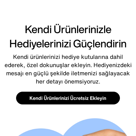
Kendi Ürünlerinizle
Hediyelerinizi Güçlendirin
Kendi ürünlerinizi hediye kutularına dahil
ederek, özel dokunuşlar ekleyin. Hediyenizdeki
mesajı en güçlü şekilde iletmenizi sağlayacak
her detayı önemsiyoruz.
Kendi Ürünlerinizi Ücretsiz Ekleyin