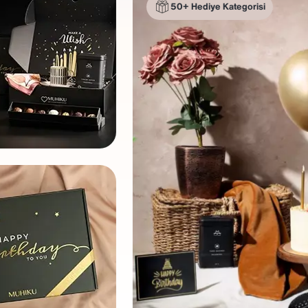
50+ Hediye Kategorisi