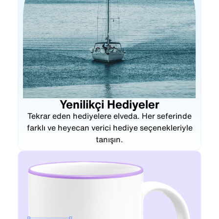
Yenilikçi Hediyeler
Tekrar eden hediyelere elveda. Her seferinde
farklı ve heyecan verici hediye seçenekleriyle
tanışın.