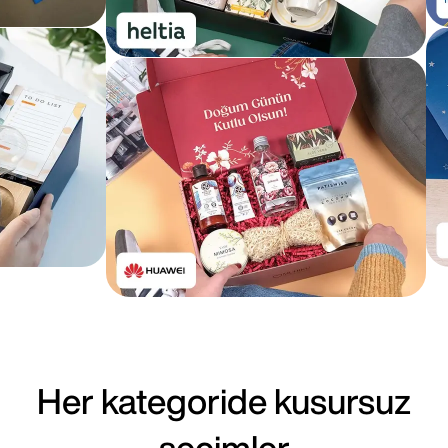
Her kategoride kusursuz
seçimler