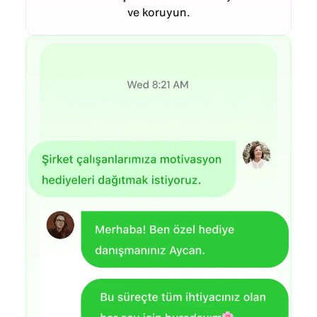
ve koruyun.