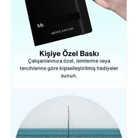
Kişiye Özel Baskı
Çalışanlarınıza özel, isimlerine veya
tercihlerine göre kişiselleştirilmiş hediyeler
sunun.