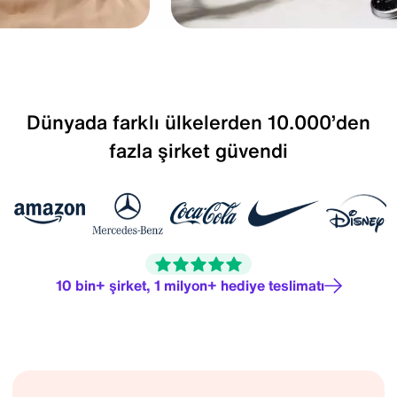
Dünyada farklı ülkelerden 10.000’den
fazla şirket güvendi
10 bin+ şirket, 1 milyon+ hediye teslimatı