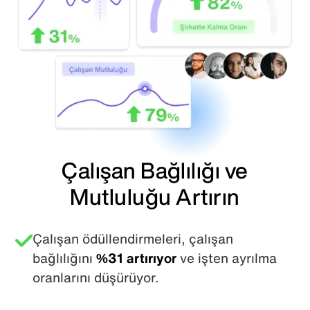
Çalışan Bağlılığı ve
Mutluluğu Artırın
Çalışan ödüllendirmeleri, çalışan
bağlılığını
%31 artırıyor
ve işten ayrılma
oranlarını düşürüyor.