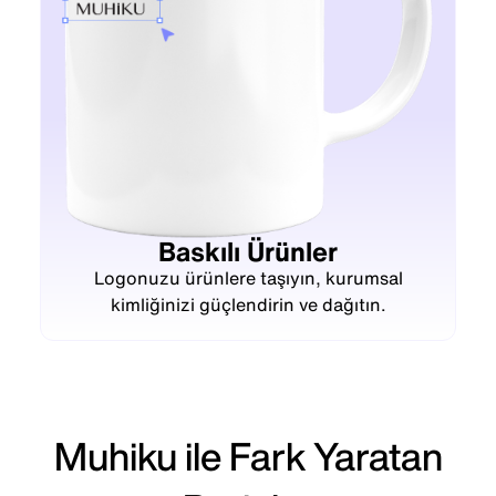
Baskılı Ürünler
Logonuzu ürünlere taşıyın, kurumsal
kimliğinizi güçlendirin ve dağıtın.
Muhiku ile Fark Yaratan