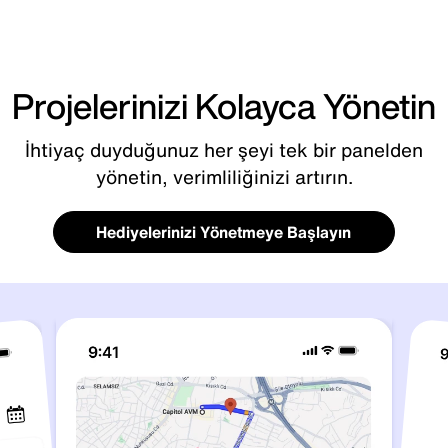
Projelerinizi Kolayca Yönetin
İhtiyaç duyduğunuz her şeyi tek bir panelden
yönetin, verimliliğinizi artırın.
Hediyelerinizi Yönetmeye Başlayın