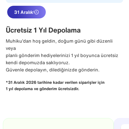
31 Aralık
Ücretsiz 1 Yıl Depolama
Muhiku’dan hoş geldin, doğum günü gibi düzenli
veya
planlı gönderim hediyelerinizi 1 yıl boyunca ücretsiz
kendi depomuzda saklıyoruz.
Güvenle depolayın, dilediğinizde gönderin.
*31 Aralık 2026 tarihine kadar verilen siparişler için
1 yıl depolama ve gönderim ücretsizdir.