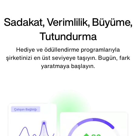
Sadakat, Verimlilik, Büyüme,
Tutundurma
Hediye ve ödüllendirme programlarıyla
şirketinizi en üst seviyeye taşıyın. Bugün, fark
yaratmaya başlayın.