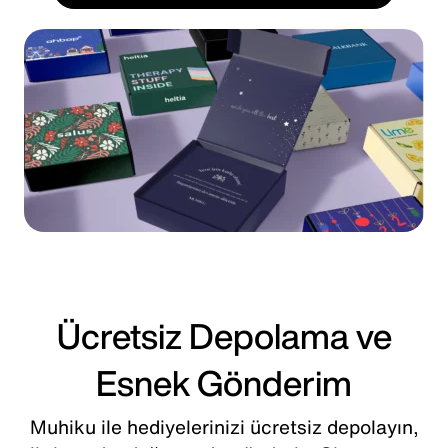
Ücretsiz Depolama ve
Esnek Gönderim
Muhiku ile hediyelerinizi ücretsiz depolayın,