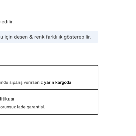
edilir.
 için desen & renk farklılık gösterebilir.
inde sipariş verirseniz
yarın kargoda
itikası
orunsuz iade garantisi.