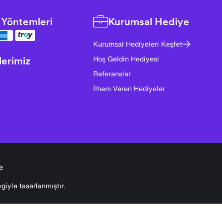
Yöntemleri
Kurumsal Hediye
Kurumsal Hediyeleri Keşfet
lerimiz
Hoş Geldin Hediyesi
Referanslar
İlham Veren Hediyeler
e
giyle tasarlanmıştır.