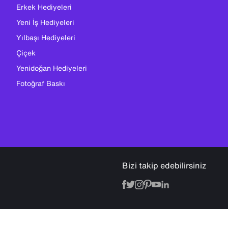
Erkek Hediyeleri
Yeni İş Hediyeleri
Yılbaşı Hediyeleri
Çiçek
Yenidoğan Hediyeleri
Fotoğraf Baskı
Bizi takip edebilirsiniz