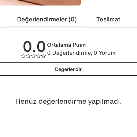
Değerlendirmeler (0)
Teslimat
0.0
Ortalama Puan
0 Değerlendirme, 0 Yorum
Değerlendir
Henüz değerlendirme yapılmadı.