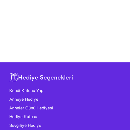
Hediye Seçenekleri
Kendi Kutunu Yap
Anneye Hediye
Anneler Günü Hediyesi
Hediye Kutusu
Sevgiliye Hediye