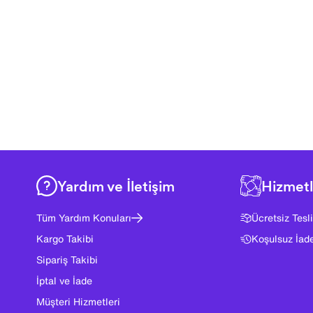
Yardım ve İletişim
Hizmetl
Tüm Yardım Konuları
Ücretsiz Tesl
Kargo Takibi
Koşulsuz İad
Sipariş Takibi
İptal ve İade
Müşteri Hizmetleri