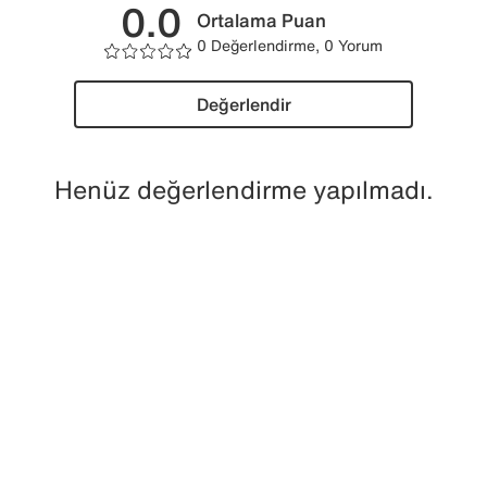
0.0
Ortalama Puan
0 Değerlendirme, 0 Yorum
Değerlendir
Henüz değerlendirme yapılmadı.