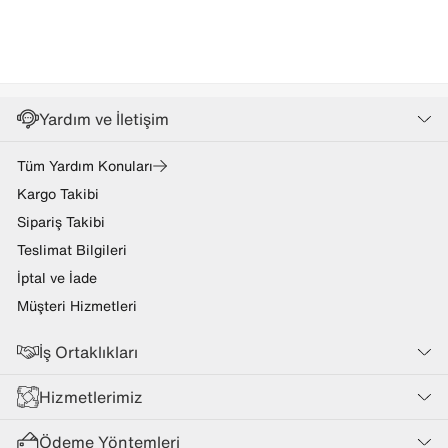
Yardım ve İletişim
Tüm Yardım Konuları
Kargo Takibi
Sipariş Takibi
Teslimat Bilgileri
İptal ve İade
Müşteri Hizmetleri
İş Ortaklıkları
Hizmetlerimiz
Ödeme Yöntemleri