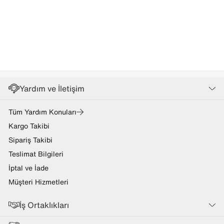
Yardım ve İletişim
Tüm Yardım Konuları
Kargo Takibi
Sipariş Takibi
Teslimat Bilgileri
İptal ve İade
Müşteri Hizmetleri
İş Ortaklıkları