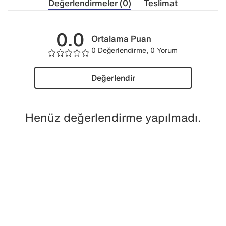
Değerlendirmeler (0)
Teslimat
0.0
Ortalama Puan
0 Değerlendirme, 0 Yorum
Değerlendir
Henüz değerlendirme yapılmadı.