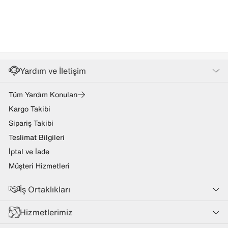
Yardım ve İletişim
Tüm Yardım Konuları
Kargo Takibi
Sipariş Takibi
Teslimat Bilgileri
İptal ve İade
Müşteri Hizmetleri
İş Ortaklıkları
Hizmetlerimiz