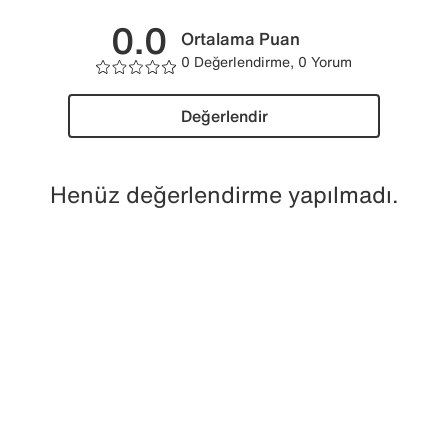
0.0
Ortalama Puan
0 Değerlendirme, 0 Yorum
Değerlendir
Henüz değerlendirme yapılmadı.