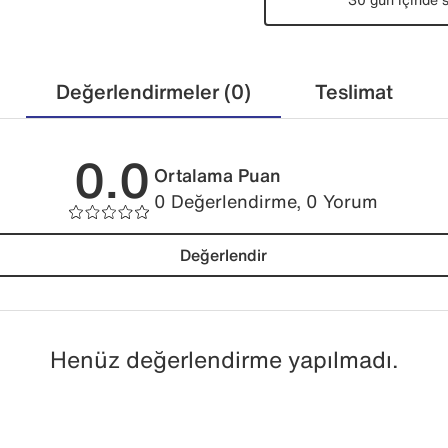
Değerlendirmeler (0)
Teslimat
0.0
Ortalama Puan
0 Değerlendirme, 0 Yorum
Değerlendir
Henüz değerlendirme yapılmadı.