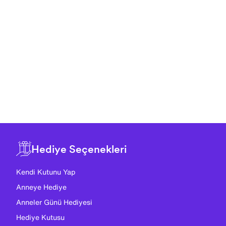
Hediye Seçenekleri
Kendi Kutunu Yap
Anneye Hediye
Anneler Günü Hediyesi
Hediye Kutusu