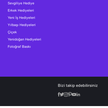
Sevgiliye Hediye
Erkek Hediyeleri
Yeni İş Hediyeleri
Yılbaşı Hediyeleri
Çiçek
Yenidoğan Hediyeleri
Fotoğraf Baskı
Bizi takip edebilirsiniz