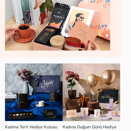
Kadına Terfi Hediye Kutusu
Kadına Doğum Günü Hediye