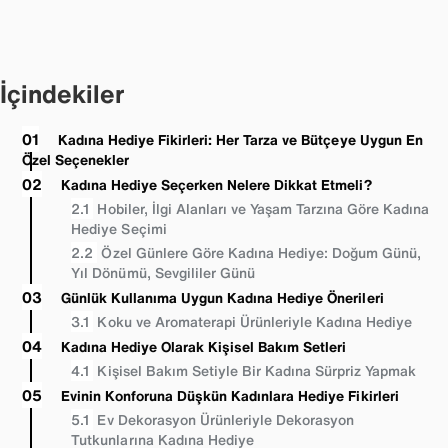
İçindekiler
Kadına Hediye Fikirleri: Her Tarza ve Bütçeye Uygun En
Özel Seçenekler
Kadına Hediye Seçerken Nelere Dikkat Etmeli?
Hobiler, İlgi Alanları ve Yaşam Tarzına Göre Kadına
Hediye Seçimi
Özel Günlere Göre Kadına Hediye: Doğum Günü,
Yıl Dönümü, Sevgililer Günü
Günlük Kullanıma Uygun Kadına Hediye Önerileri
Koku ve Aromaterapi Ürünleriyle Kadına Hediye
Kadına Hediye Olarak Kişisel Bakım Setleri
Kişisel Bakım Setiyle Bir Kadına Sürpriz Yapmak
Evinin Konforuna Düşkün Kadınlara Hediye Fikirleri
Ev Dekorasyon Ürünleriyle Dekorasyon
Tutkunlarına Kadına Hediye