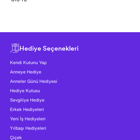
Hediye Seçenekleri
Kendi Kutunu Yap
Anneye Hediye
Anneler Günü Hediyesi
Hediye Kutusu
Sevgiliye Hediye
Erkek Hediyeleri
Yeni İş Hediyeleri
Yılbaşı Hediyeleri
Çiçek