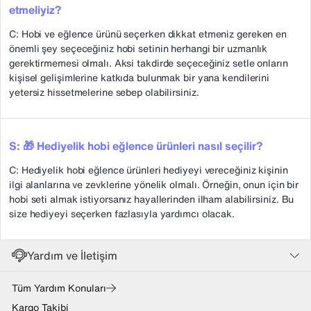
etmeliyiz?
C: Hobi ve eğlence ürünü seçerken dikkat etmeniz gereken en
önemli şey seçeceğiniz hobi setinin herhangi bir uzmanlık
gerektirmemesi olmalı. Aksi takdirde seçeceğiniz setle onların
kişisel gelişimlerine katkıda bulunmak bir yana kendilerini
yetersiz hissetmelerine sebep olabilirsiniz.
S: 🎁 Hediyelik hobi eğlence ürünleri nasıl seçilir?
C: Hediyelik hobi eğlence ürünleri hediyeyi vereceğiniz kişinin
ilgi alanlarına ve zevklerine yönelik olmalı. Örneğin, onun için bir
hobi seti almak istiyorsanız hayallerinden ilham alabilirsiniz. Bu
size hediyeyi seçerken fazlasıyla yardımcı olacak.
Yardım ve İletişim
Tüm Yardım Konuları
Kargo Takibi