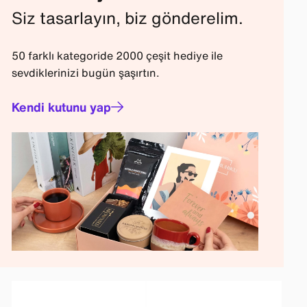
Siz tasarlayın, biz gönderelim.
50 farklı kategoride 2000 çeşit hediye ile
sevdiklerinizi bugün şaşırtın.
Kendi kutunu yap