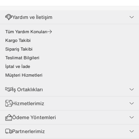
Yardım ve İletişim
Tüm Yardım Konuları
Kargo Takibi
Sipariş Takibi
Teslimat Bilgileri
İptal ve İade
Müşteri Hizmetleri
İş Ortaklıkları
Hizmetlerimiz
Ödeme Yöntemleri
Partnerlerimiz