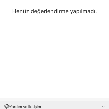
Henüz değerlendirme yapılmadı.
Yardım ve İletişim