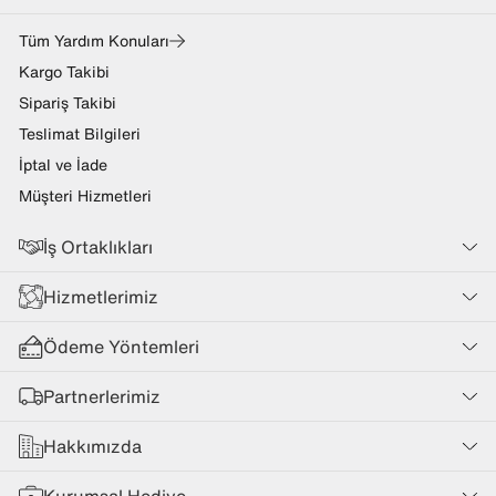
Tüm Yardım Konuları
Kargo Takibi
Sipariş Takibi
Teslimat Bilgileri
İptal ve İade
Müşteri Hizmetleri
İş Ortaklıkları
Hizmetlerimiz
Ödeme Yöntemleri
Partnerlerimiz
Hakkımızda