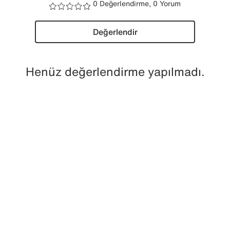
0 Değerlendirme, 0 Yorum
Değerlendir
Henüz değerlendirme yapılmadı.