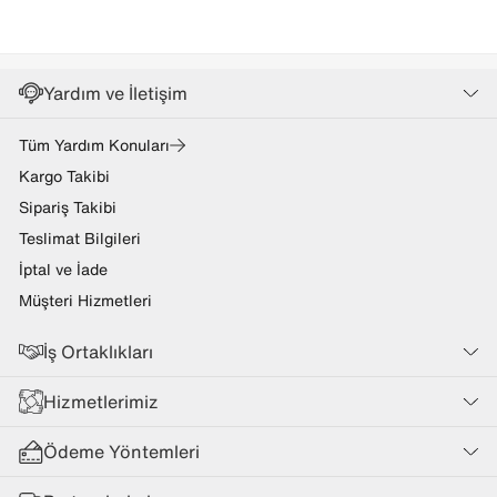
Yardım ve İletişim
Tüm Yardım Konuları
Kargo Takibi
Sipariş Takibi
Teslimat Bilgileri
İptal ve İade
Müşteri Hizmetleri
İş Ortaklıkları
Hizmetlerimiz
Ödeme Yöntemleri