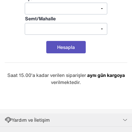
Semt/Mahalle
Hesapla
Saat 15.00'a kadar verilen siparişler
aynı gün kargoya
verilmektedir.
Yardım ve İletişim