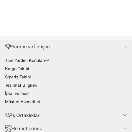
Yardım ve İletişim
Tüm Yardım Konuları
Kargo Takibi
Sipariş Takibi
Teslimat Bilgileri
İptal ve İade
Müşteri Hizmetleri
İş Ortaklıkları
Hizmetlerimiz