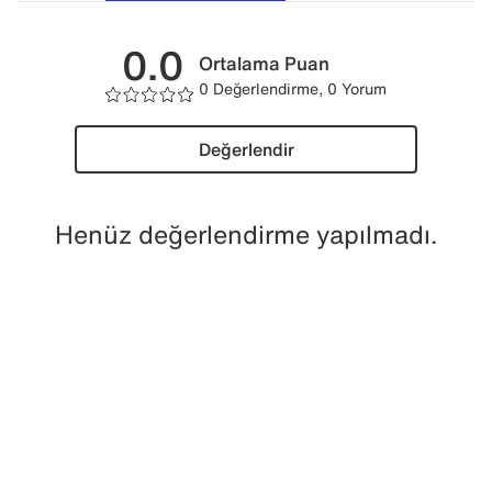
0.0
Ortalama Puan
0 Değerlendirme, 0 Yorum
Değerlendir
Henüz değerlendirme yapılmadı.