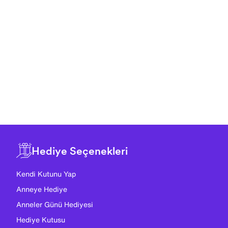
Hediye Seçenekleri
Kendi Kutunu Yap
Anneye Hediye
Anneler Günü Hediyesi
Hediye Kutusu