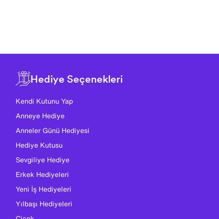
Hediye Seçenekleri
Kendi Kutunu Yap
Anneye Hediye
Anneler Günü Hediyesi
Hediye Kutusu
Sevgiliye Hediye
Erkek Hediyeleri
Yeni İş Hediyeleri
Yılbaşı Hediyeleri
Çiçek