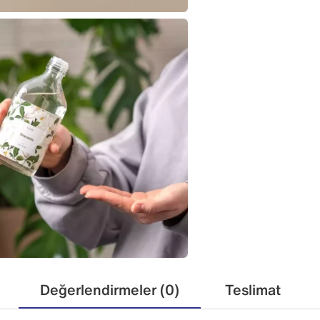
Değerlendirmeler (0)
Teslimat