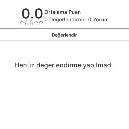
0.0
Ortalama Puan
0 Değerlendirme, 0 Yorum
Değerlendir
Henüz değerlendirme yapılmadı.