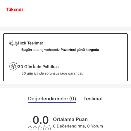
Tükendi
Hızlı Teslimat
Bugün
sipariş verirseniz
Pazartesi günü kargoda
30 Gün İade Politikası
30 gün içinde sorunsuz iade garantisi.
Değerlendirmeler (0)
Teslimat
0.0
Ortalama Puan
0 Değerlendirme, 0 Yorum