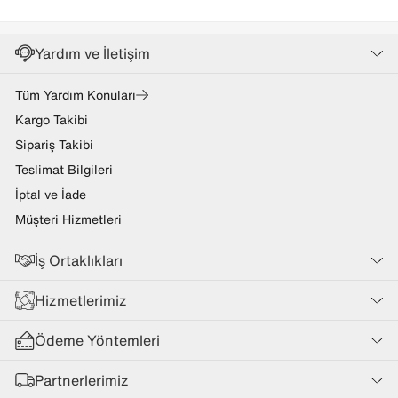
Yardım ve İletişim
Tüm Yardım Konuları
Kargo Takibi
Sipariş Takibi
Teslimat Bilgileri
İptal ve İade
Müşteri Hizmetleri
İş Ortaklıkları
Hizmetlerimiz
Ödeme Yöntemleri
Partnerlerimiz