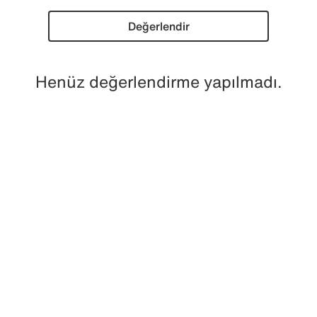
Değerlendir
Henüz değerlendirme yapılmadı.