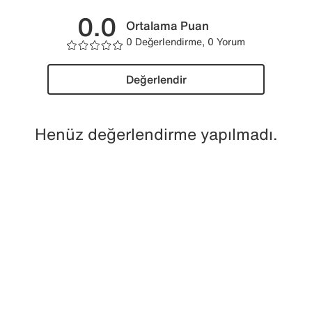
0.0
Ortalama Puan
0 Değerlendirme, 0 Yorum
Değerlendir
Henüz değerlendirme yapılmadı.