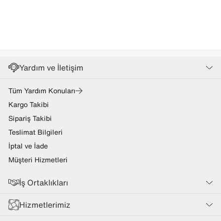
Yardım ve İletişim
Tüm Yardım Konuları
Kargo Takibi
Sipariş Takibi
Teslimat Bilgileri
İptal ve İade
Müşteri Hizmetleri
İş Ortaklıkları
Hizmetlerimiz