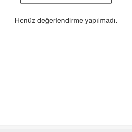
Henüz değerlendirme yapılmadı.