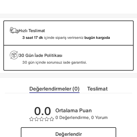
Hızlı Teslimat
3 saat 17 dk
içinde sipariş verirseniz
bugün kargoda
30 Gün İade Politikası
30 gün içinde sorunsuz iade garantisi.
Değerlendirmeler (0)
Teslimat
0.0
Ortalama Puan
0 Değerlendirme, 0 Yorum
Değerlendir