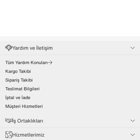
Yardım ve İletişim
Tüm Yardım Konuları
Kargo Takibi
Sipariş Takibi
Teslimat Bilgileri
İptal ve İade
Müşteri Hizmetleri
İş Ortaklıkları
Hizmetlerimiz