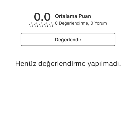
0.0
Ortalama Puan
0 Değerlendirme, 0 Yorum
Değerlendir
Henüz değerlendirme yapılmadı.