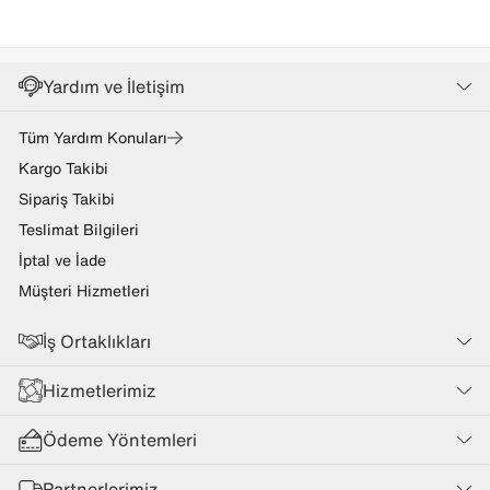
Yardım ve İletişim
Tüm Yardım Konuları
Kargo Takibi
Sipariş Takibi
Teslimat Bilgileri
İptal ve İade
Müşteri Hizmetleri
İş Ortaklıkları
Hizmetlerimiz
Ödeme Yöntemleri
Partnerlerimiz