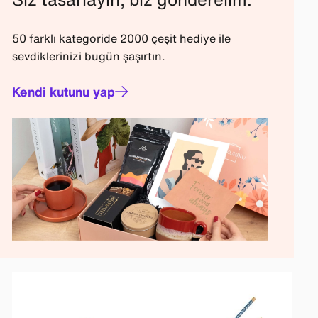
50 farklı kategoride 2000 çeşit hediye ile
sevdiklerinizi bugün şaşırtın.
Kendi kutunu yap