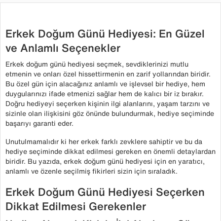
Erkek Doğum Günü Hediyesi: En Güzel
ve Anlamlı Seçenekler
Erkek doğum günü hediyesi seçmek, sevdiklerinizi mutlu
etmenin ve onları özel hissettirmenin en zarif yollarından biridir.
Bu özel gün için alacağınız anlamlı ve işlevsel bir hediye, hem
duygularınızı ifade etmenizi sağlar hem de kalıcı bir iz bırakır.
Doğru hediyeyi seçerken kişinin ilgi alanlarını, yaşam tarzını ve
sizinle olan ilişkisini göz önünde bulundurmak, hediye seçiminde
başarıyı garanti eder.
Unutulmamalıdır ki her erkek farklı zevklere sahiptir ve bu da
hediye seçiminde dikkat edilmesi gereken en önemli detaylardan
biridir. Bu yazıda, erkek doğum günü hediyesi için en yaratıcı,
anlamlı ve özenle seçilmiş fikirleri sizin için sıraladık.
Erkek Doğum Günü Hediyesi Seçerken
Dikkat Edilmesi Gerekenler