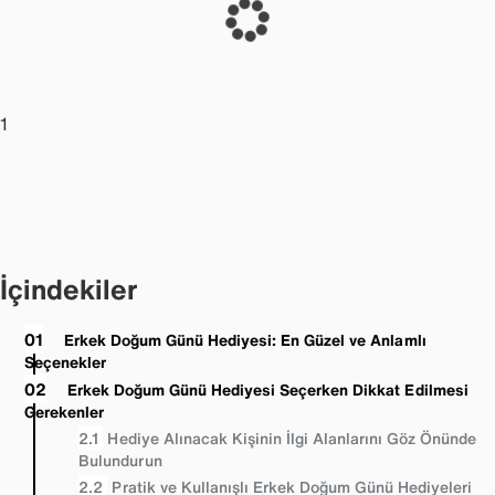
1
İçindekiler
Erkek Doğum Günü Hediyesi: En Güzel ve Anlamlı
Seçenekler
Erkek Doğum Günü Hediyesi Seçerken Dikkat Edilmesi
Gerekenler
Hediye Alınacak Kişinin İlgi Alanlarını Göz Önünde
Bulundurun
Pratik ve Kullanışlı Erkek Doğum Günü Hediyeleri