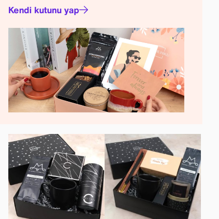
Kendi kutunu yap