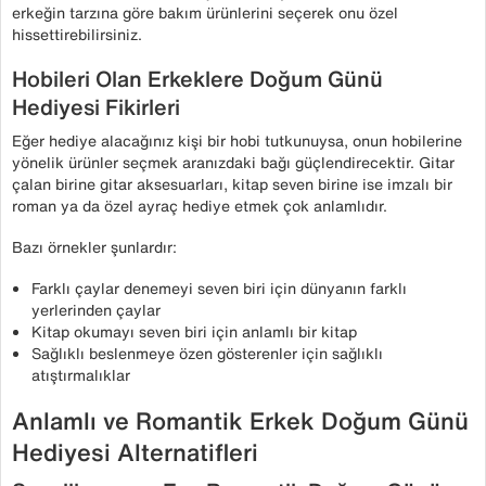
erkeğin tarzına göre bakım ürünlerini seçerek onu özel
hissettirebilirsiniz.
Hobileri Olan Erkeklere Doğum Günü
Hediyesi Fikirleri
Eğer hediye alacağınız kişi bir hobi tutkunuysa, onun hobilerine
yönelik ürünler seçmek aranızdaki bağı güçlendirecektir. Gitar
çalan birine gitar aksesuarları, kitap seven birine ise imzalı bir
roman ya da özel ayraç hediye etmek çok anlamlıdır.
Bazı örnekler şunlardır:
Farklı çaylar denemeyi seven biri için dünyanın farklı
yerlerinden çaylar
Kitap okumayı seven biri için anlamlı bir kitap
Sağlıklı beslenmeye özen gösterenler için sağlıklı
atıştırmalıklar
Anlamlı ve Romantik Erkek Doğum Günü
Hediyesi Alternatifleri