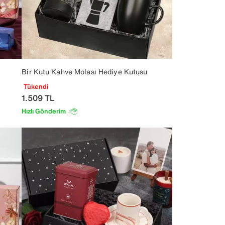
Bir Kutu Kahve Molası Hediye Kutusu
Tükendi
1.509
TL
Hızlı Gönderim