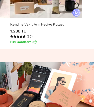
Kendine Vakit Ayır Hediye Kutusu
1.238
TL
(60)
Hızlı Gönderim