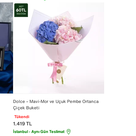
Dolce – Mavi-Mor ve Uçuk Pembe Ortanca
Çiçek Buketi
Tükendi
1.419
TL
İstanbul - Aynı Gün Teslimat