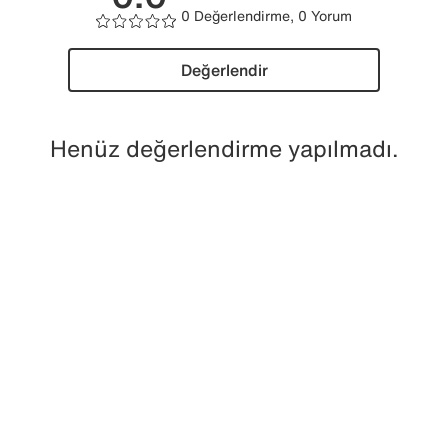
0 Değerlendirme, 0 Yorum
Değerlendir
Henüz değerlendirme yapılmadı.