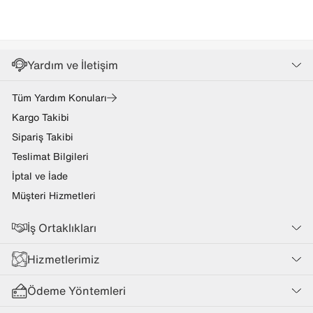
Yardım ve İletişim
Tüm Yardım Konuları
Kargo Takibi
Sipariş Takibi
Teslimat Bilgileri
İptal ve İade
Müşteri Hizmetleri
İş Ortaklıkları
Hizmetlerimiz
Ödeme Yöntemleri