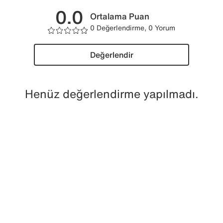
0.0
Ortalama Puan
0 Değerlendirme, 0 Yorum
Değerlendir
Henüz değerlendirme yapılmadı.