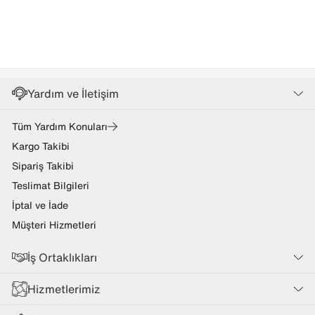
Yardım ve İletişim
Tüm Yardım Konuları
Kargo Takibi
Sipariş Takibi
Teslimat Bilgileri
İptal ve İade
Müşteri Hizmetleri
İş Ortaklıkları
Hizmetlerimiz