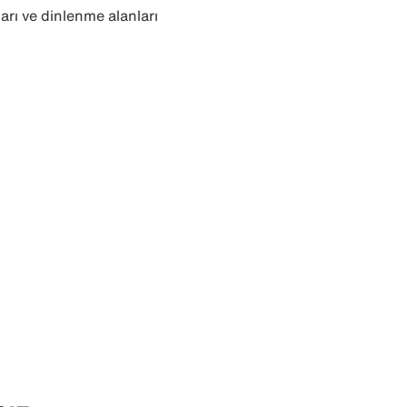
arı ve dinlenme alanları