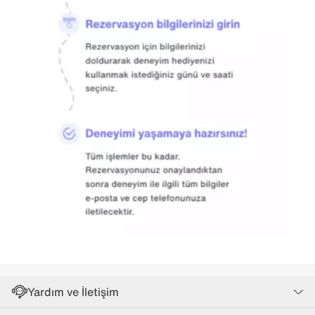
Yardım ve İletişim