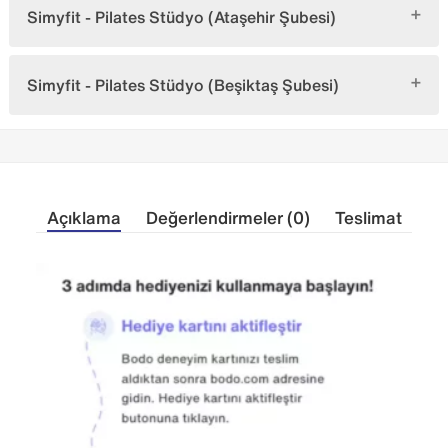
Simyfit - Pilates Stüdyo (Ataşehir Şubesi)
Simyfit - Pilates Stüdyo (Beşiktaş Şubesi)
Açıklama
Değerlendirmeler (0)
Teslimat