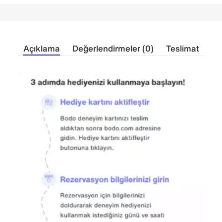
Açıklama
Değerlendirmeler (0)
Teslimat