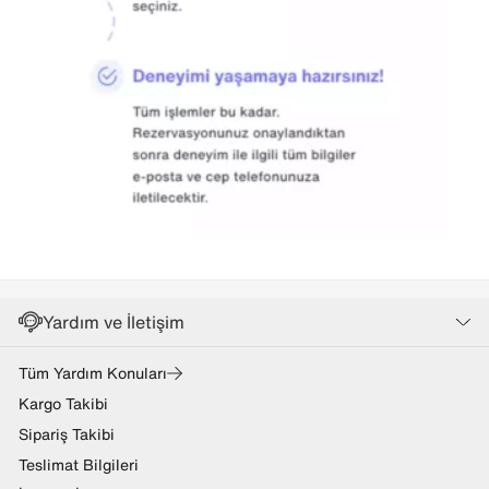
Yardım ve İletişim
Tüm Yardım Konuları
Kargo Takibi
Sipariş Takibi
Teslimat Bilgileri