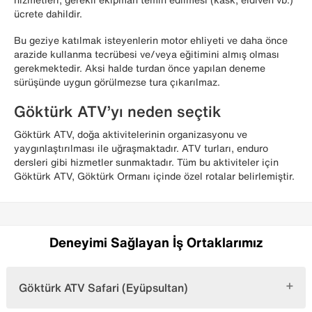
ücrete dahildir.
Bu geziye katılmak isteyenlerin motor ehliyeti ve daha önce
arazide kullanma tecrübesi ve/veya eğitimini almış olması
gerekmektedir. Aksi halde turdan önce yapılan deneme
sürüşünde uygun görülmezse tura çıkarılmaz.
Göktürk ATV’yı neden seçtik
Göktürk ATV, doğa aktivitelerinin organizasyonu ve
yaygınlaştırılması ile uğraşmaktadır. ATV turları, enduro
dersleri gibi hizmetler sunmaktadır. Tüm bu aktiviteler için
Göktürk ATV, Göktürk Ormanı içinde özel rotalar belirlemiştir.
Deneyimi Sağlayan İş Ortaklarımız
Göktürk ATV Safari (Eyüpsultan)