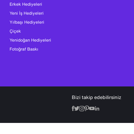
Erkek Hediyeleri
Yeni İş Hediyeleri
Yılbaşı Hediyeleri
Çiçek
Yenidoğan Hediyeleri
Fotoğraf Baskı
Bizi takip edebilirsiniz