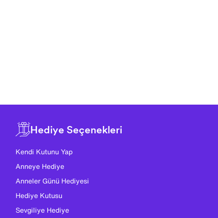
Hediye Seçenekleri
Kendi Kutunu Yap
Anneye Hediye
Anneler Günü Hediyesi
Hediye Kutusu
Sevgiliye Hediye