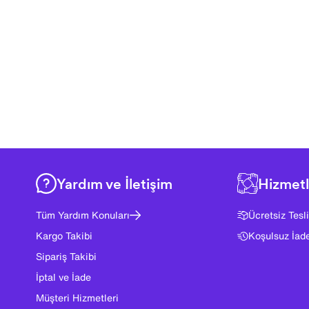
Yardım ve İletişim
Hizmetl
Tüm Yardım Konuları
Ücretsiz Tesl
Kargo Takibi
Koşulsuz İad
Sipariş Takibi
İptal ve İade
Müşteri Hizmetleri