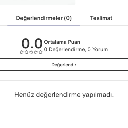
Değerlendirmeler (0)
Teslimat
0.0
Ortalama Puan
0 Değerlendirme, 0 Yorum
Değerlendir
Henüz değerlendirme yapılmadı.