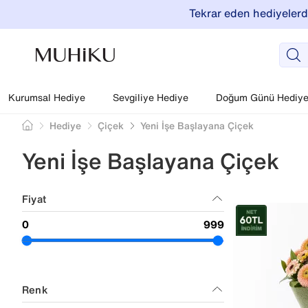
Tekrar eden hediyelerde
Kurumsal Hediye
Sevgiliye Hediye
Doğum Günü Hediyel
Hediye
Çiçek
Yeni İşe Başlayana Çiçek
Yeni İşe Başlayana Çiçek
Fiyat
Renk