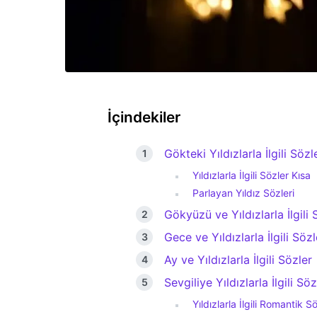
İçindekiler
Gökteki Yıldızlarla İlgili Sözl
Yıldızlarla İlgili Sözler Kısa
Parlayan Yıldız Sözleri
Gökyüzü ve Yıldızlarla İlgili 
Gece ve Yıldızlarla İlgili Sözl
Ay ve Yıldızlarla İlgili Sözler
Sevgiliye Yıldızlarla İlgili Söz
Yıldızlarla İlgili Romantik S