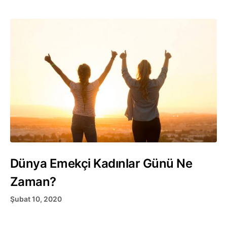
Dünya Emekçi Kadınlar Günü Ne
Zaman?
Şubat 10, 2020