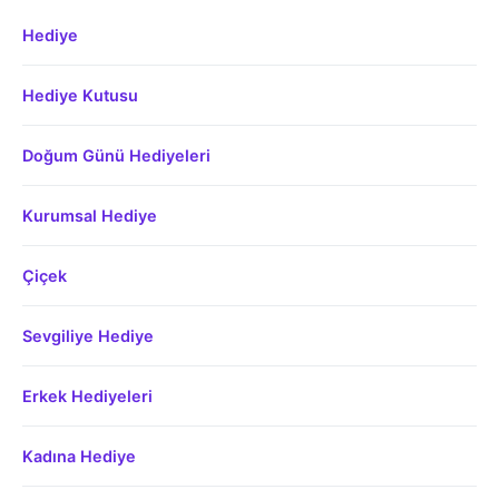
Hediye
Hediye Kutusu
Doğum Günü Hediyeleri
Kurumsal Hediye
Çiçek
Sevgiliye Hediye
Erkek Hediyeleri
Kadına Hediye