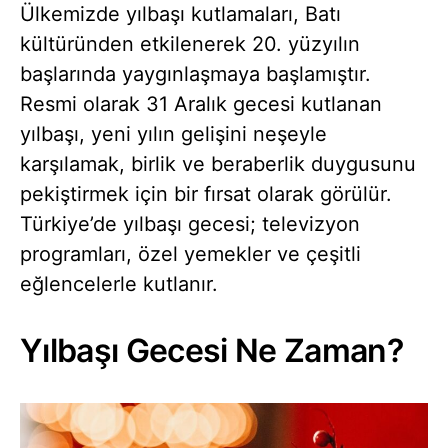
Ülkemizde yılbaşı kutlamaları, Batı
kültüründen etkilenerek 20. yüzyılın
başlarında yaygınlaşmaya başlamıştır.
Resmi olarak 31 Aralık gecesi kutlanan
yılbaşı, yeni yılın gelişini neşeyle
karşılamak, birlik ve beraberlik duygusunu
pekiştirmek için bir fırsat olarak görülür.
Türkiye’de yılbaşı gecesi; televizyon
programları, özel yemekler ve çeşitli
eğlencelerle kutlanır.
Yılbaşı Gecesi Ne Zaman?