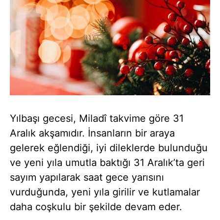
Yılbaşı gecesi, Miladî takvime göre 31
Aralık akşamıdır. İnsanların bir araya
gelerek eğlendiği, iyi dileklerde bulunduğu
ve yeni yıla umutla baktığı 31 Aralık’ta geri
sayım yapılarak saat gece yarısını
vurduğunda, yeni yıla girilir ve kutlamalar
daha coşkulu bir şekilde devam eder.