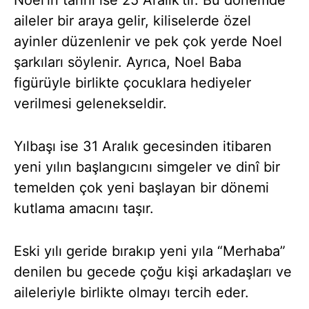
aileler bir araya gelir, kiliselerde özel
ayinler düzenlenir ve pek çok yerde Noel
şarkıları söylenir. Ayrıca, Noel Baba
figürüyle birlikte çocuklara hediyeler
verilmesi gelenekseldir.
Yılbaşı ise 31 Aralık gecesinden itibaren
yeni yılın başlangıcını simgeler ve dinî bir
temelden çok yeni başlayan bir dönemi
kutlama amacını taşır.
Eski yılı geride bırakıp yeni yıla “Merhaba”
denilen bu gecede çoğu kişi arkadaşları ve
aileleriyle birlikte olmayı tercih eder.