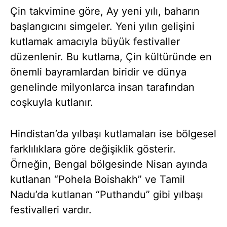
Çin takvimine göre, Ay yeni yılı, baharın
başlangıcını simgeler. Yeni yılın gelişini
kutlamak amacıyla büyük festivaller
düzenlenir. Bu kutlama, Çin kültüründe en
önemli bayramlardan biridir ve dünya
genelinde milyonlarca insan tarafından
coşkuyla kutlanır.
Hindistan’da yılbaşı kutlamaları ise bölgesel
farklılıklara göre değişiklik gösterir.
Örneğin, Bengal bölgesinde Nisan ayında
kutlanan “Pohela Boishakh” ve Tamil
Nadu’da kutlanan “Puthandu” gibi yılbaşı
festivalleri vardır.