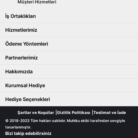
Müşteri Hizmetleri
İş Ortaklıkları
Hizmetlerimiz
Ödeme Yöntemleri
Partnerlerimiz
Hakkımızda
Kurumsal Hediye
Hediye Seçenekleri
Şartlar ve Koşullar
Gizlilik Politikası
Teslimat ve İade
© 2018-2023 Tüm hakları saklıdır. Muhiku ekibi tarafından sevgiyle
tasarlanmıştır.
Bizi takip edebilirsiniz