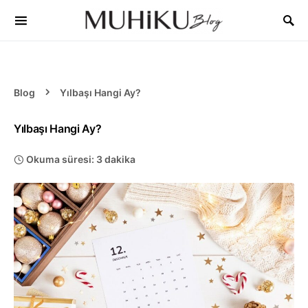
Blog
Yılbaşı Hangi Ay?
Yılbaşı Hangi Ay?
Okuma süresi: 3 dakika