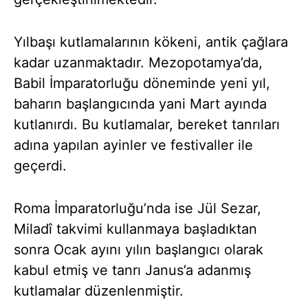
Yılbaşı kutlamalarının kökeni, antik çağlara
kadar uzanmaktadır. Mezopotamya’da,
Babil İmparatorluğu döneminde yeni yıl,
baharın başlangıcında yani Mart ayında
kutlanırdı. Bu kutlamalar, bereket tanrıları
adına yapılan ayinler ve festivaller ile
geçerdi.
Roma İmparatorluğu’nda ise Jül Sezar,
Miladî takvimi kullanmaya başladıktan
sonra Ocak ayını yılın başlangıcı olarak
kabul etmiş ve tanrı Janus’a adanmış
kutlamalar düzenlenmiştir.