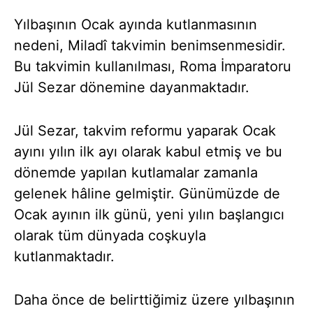
Yılbaşının Ocak ayında kutlanmasının
nedeni, Miladî takvimin benimsenmesidir.
Bu takvimin kullanılması, Roma İmparatoru
Jül Sezar dönemine dayanmaktadır.
Jül Sezar, takvim reformu yaparak Ocak
ayını yılın ilk ayı olarak kabul etmiş ve bu
dönemde yapılan kutlamalar zamanla
gelenek hâline gelmiştir. Günümüzde de
Ocak ayının ilk günü, yeni yılın başlangıcı
olarak tüm dünyada coşkuyla
kutlanmaktadır.
Daha önce de belirttiğimiz üzere yılbaşının