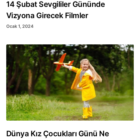
14 Şubat Sevgililer Gününde
Vizyona Girecek Filmler
Ocak 1, 2024
Dünya Kız Çocukları Günü Ne