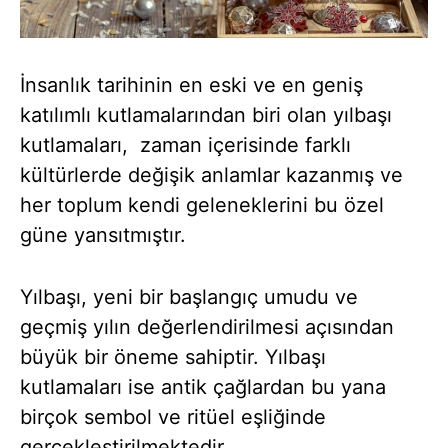
İnsanlık tarihinin en eski ve en geniş
katılımlı kutlamalarından biri olan yılbaşı
kutlamaları, zaman içerisinde farklı
kültürlerde değişik anlamlar kazanmış ve
her toplum kendi geleneklerini bu özel
güne yansıtmıştır.
Yılbaşı, yeni bir başlangıç umudu ve
geçmiş yılın değerlendirilmesi açısından
büyük bir öneme sahiptir. Yılbaşı
kutlamaları ise antik çağlardan bu yana
birçok sembol ve ritüel eşliğinde
gerçekleştirilmektedir.