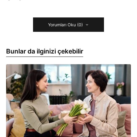
Yorumları Oku (0)
Bunlar da ilginizi çekebilir