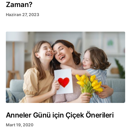
Zaman?
Haziran 27, 2023
Anneler Günü için Çiçek Önerileri
Mart 19, 2020