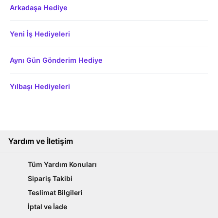
Arkadaşa Hediye
Yeni İş Hediyeleri
Aynı Gün Gönderim Hediye
Yılbaşı Hediyeleri
Yardım ve İletişim
Tüm Yardım Konuları
Sipariş Takibi
Teslimat Bilgileri
İptal ve İade