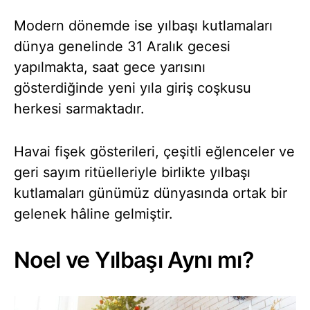
Modern dönemde ise yılbaşı kutlamaları
dünya genelinde 31 Aralık gecesi
yapılmakta, saat gece yarısını
gösterdiğinde yeni yıla giriş coşkusu
herkesi sarmaktadır.
Havai fişek gösterileri, çeşitli eğlenceler ve
geri sayım ritüelleriyle birlikte yılbaşı
kutlamaları günümüz dünyasında ortak bir
gelenek hâline gelmiştir.
Noel ve Yılbaşı Aynı mı?