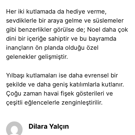
Her iki kutlamada da hediye verme,
sevdiklerle bir araya gelme ve süslemeler
gibi benzerlikler görülse de; Noel daha çok
dini bir içeriğe sahiptir ve bu bayramda
inançların ön planda olduğu özel
gelenekler gelişmiştir.
Yılbaşı kutlamaları ise daha evrensel bir
şekilde ve daha geniş katılımlarla kutlanır.
Çoğu zaman havai fişek gösterileri ve
çeşitli eğlencelerle zenginleştirilir.
Dilara Yalçın