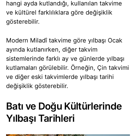
hangi ayda kutlandığı, kullanılan takvime
ve kültürel farklılıklara göre değişiklik
gösterebilir.
Modern Miladî takvime göre yılbaşı Ocak
ayında kutlanırken, diğer takvim
sistemlerinde farklı ay ve günlerde yılbaşı
kutlamaları görülebilir. Örneğin, Çin takvimi
ve diğer eski takvimlerde yılbaşı tarihi
değişiklik gösterebilir.
Batı ve Doğu Kültürlerinde
Yılbaşı Tarihleri