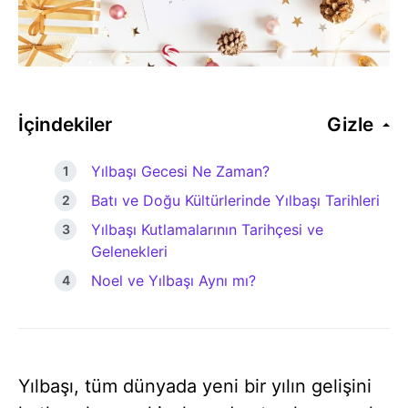
İçindekiler
Gizle
Yılbaşı Gecesi Ne Zaman?
Batı ve Doğu Kültürlerinde Yılbaşı Tarihleri
Yılbaşı Kutlamalarının Tarihçesi ve
Gelenekleri
Noel ve Yılbaşı Aynı mı?
Yılbaşı, tüm dünyada yeni bir yılın gelişini