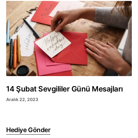
14 Şubat Sevgililer Günü Mesajları
Aralık 22, 2023
Hediye Gönder