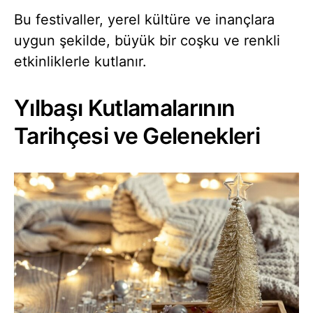
Bu festivaller, yerel kültüre ve inançlara
uygun şekilde, büyük bir coşku ve renkli
etkinliklerle kutlanır.
Yılbaşı Kutlamalarının
Tarihçesi ve Gelenekleri