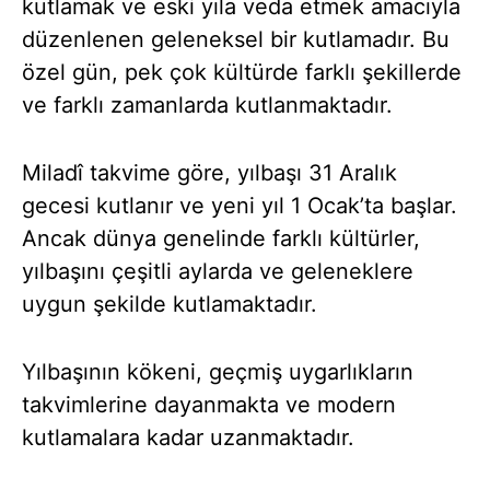
kutlamak ve eski yıla veda etmek amacıyla
düzenlenen geleneksel bir kutlamadır. Bu
özel gün, pek çok kültürde farklı şekillerde
ve farklı zamanlarda kutlanmaktadır.
Miladî takvime göre, yılbaşı 31 Aralık
gecesi kutlanır ve yeni yıl 1 Ocak’ta başlar.
Ancak dünya genelinde farklı kültürler,
yılbaşını çeşitli aylarda ve geleneklere
uygun şekilde kutlamaktadır.
Yılbaşının kökeni, geçmiş uygarlıkların
takvimlerine dayanmakta ve modern
kutlamalara kadar uzanmaktadır.