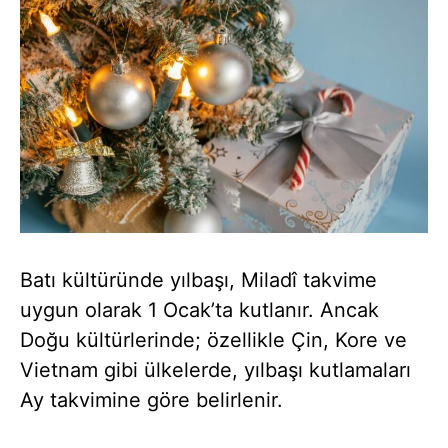
Batı kültüründe yılbaşı, Miladî takvime
uygun olarak 1 Ocak’ta kutlanır. Ancak
Doğu kültürlerinde; özellikle Çin, Kore ve
Vietnam gibi ülkelerde, yılbaşı kutlamaları
Ay takvimine göre belirlenir.