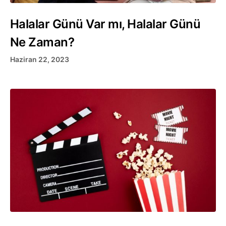
Halalar Günü Var mı, Halalar Günü
Ne Zaman?
Haziran 22, 2023