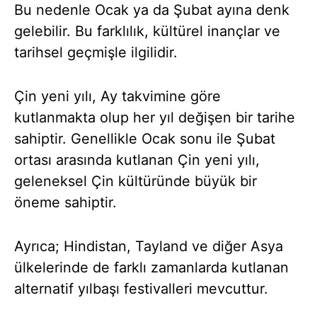
Bu nedenle Ocak ya da Şubat ayına denk
gelebilir. Bu farklılık, kültürel inançlar ve
tarihsel geçmişle ilgilidir.
Çin yeni yılı, Ay takvimine göre
kutlanmakta olup her yıl değişen bir tarihe
sahiptir. Genellikle Ocak sonu ile Şubat
ortası arasında kutlanan Çin yeni yılı,
geleneksel Çin kültüründe büyük bir
öneme sahiptir.
Ayrıca; Hindistan, Tayland ve diğer Asya
ülkelerinde de farklı zamanlarda kutlanan
alternatif yılbaşı festivalleri mevcuttur.