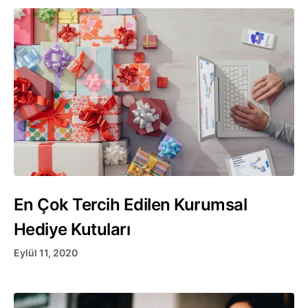
En Çok Tercih Edilen Kurumsal
Hediye Kutuları
Eylül 11, 2020