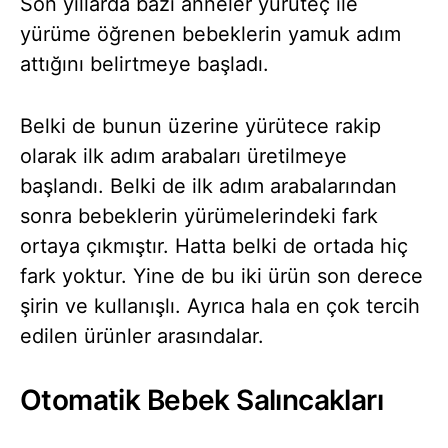
Son yıllarda bazı anneler yürüteç ile
yürüme öğrenen bebeklerin yamuk adım
attığını belirtmeye başladı.
Belki de bunun üzerine yürütece rakip
olarak ilk adım arabaları üretilmeye
başlandı. Belki de ilk adım arabalarından
sonra bebeklerin yürümelerindeki fark
ortaya çıkmıştır. Hatta belki de ortada hiç
fark yoktur. Yine de bu iki ürün son derece
şirin ve kullanışlı. Ayrıca hala en çok tercih
edilen ürünler arasındalar.
Otomatik Bebek Salıncakları