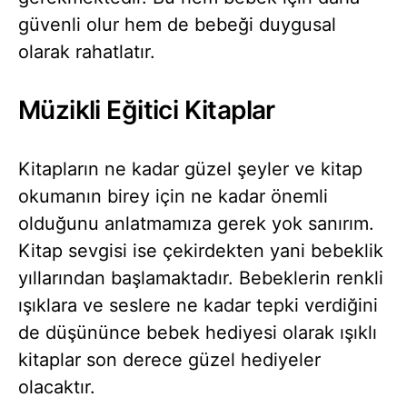
güvenli olur hem de bebeği duygusal
olarak rahatlatır.
Müzikli Eğitici Kitaplar
Kitapların ne kadar güzel şeyler ve kitap
okumanın birey için ne kadar önemli
olduğunu anlatmamıza gerek yok sanırım.
Kitap sevgisi ise çekirdekten yani bebeklik
yıllarından başlamaktadır. Bebeklerin renkli
ışıklara ve seslere ne kadar tepki verdiğini
de düşününce bebek hediyesi olarak ışıklı
kitaplar son derece güzel hediyeler
olacaktır.