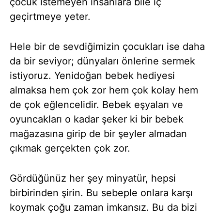
çocuk istemeyen insanlara bile iç
geçirtmeye yeter.
Hele bir de sevdiğimizin çocukları ise daha
da bir seviyor; dünyaları önlerine sermek
istiyoruz. Yenidoğan bebek hediyesi
almaksa hem çok zor hem çok kolay hem
de çok eğlencelidir. Bebek eşyaları ve
oyuncakları o kadar şeker ki bir bebek
mağazasına girip de bir şeyler almadan
çıkmak gerçekten çok zor.
Gördüğünüz her şey minyatür, hepsi
birbirinden şirin. Bu sebeple onlara karşı
koymak çoğu zaman imkansız. Bu da bizi