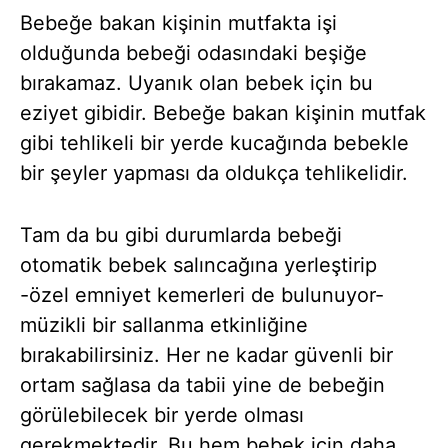
Bebeğe bakan kişinin mutfakta işi
olduğunda bebeği odasındaki beşiğe
bırakamaz. Uyanık olan bebek için bu
eziyet gibidir. Bebeğe bakan kişinin mutfak
gibi tehlikeli bir yerde kucağında bebekle
bir şeyler yapması da oldukça tehlikelidir.
Tam da bu gibi durumlarda bebeği
otomatik bebek salıncağına yerleştirip
-özel emniyet kemerleri de bulunuyor-
müzikli bir sallanma etkinliğine
bırakabilirsiniz. Her ne kadar güvenli bir
ortam sağlasa da tabii yine de bebeğin
görülebilecek bir yerde olması
gerekmektedir. Bu hem bebek için daha