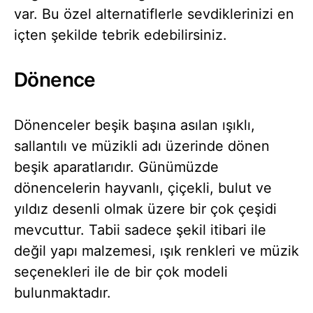
var. Bu özel alternatiflerle sevdiklerinizi en
içten şekilde tebrik edebilirsiniz.
Dönence
Dönenceler beşik başına asılan ışıklı,
sallantılı ve müzikli adı üzerinde dönen
beşik aparatlarıdır. Günümüzde
dönencelerin hayvanlı, çiçekli, bulut ve
yıldız desenli olmak üzere bir çok çeşidi
mevcuttur. Tabii sadece şekil itibari ile
değil yapı malzemesi, ışık renkleri ve müzik
seçenekleri ile de bir çok modeli
bulunmaktadır.