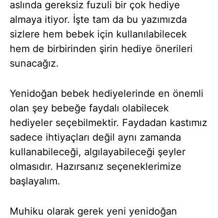
aslında gereksiz fuzuli bir çok hediye
almaya itiyor. İşte tam da bu yazımızda
sizlere hem bebek için kullanılabilecek
hem de birbirinden şirin hediye önerileri
sunacağız.
Yenidoğan bebek hediyelerinde en önemli
olan şey bebeğe faydalı olabilecek
hediyeler seçebilmektir. Faydadan kastımız
sadece ihtiyaçları değil aynı zamanda
kullanabileceği, algılayabileceği şeyler
olmasıdır. Hazırsanız seçeneklerimize
başlayalım.
Muhiku olarak gerek yeni yenidoğan