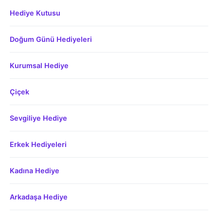
Hediye Kutusu
Doğum Günü Hediyeleri
Kurumsal Hediye
Çiçek
Sevgiliye Hediye
Erkek Hediyeleri
Kadına Hediye
Arkadaşa Hediye