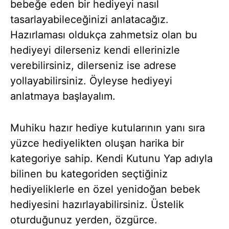
bebeğe eden bir hediyeyi nasıl
tasarlayabileceğinizi anlatacağız.
Hazırlaması oldukça zahmetsiz olan bu
hediyeyi dilerseniz kendi ellerinizle
verebilirsiniz, dilerseniz ise adrese
yollayabilirsiniz. Öyleyse hediyeyi
anlatmaya başlayalım.
Muhiku hazır hediye kutularının yanı sıra
yüzce hediyelikten oluşan harika bir
kategoriye sahip. Kendi Kutunu Yap adıyla
bilinen bu kategoriden seçtiğiniz
hediyeliklerle en özel yenidoğan bebek
hediyesini hazırlayabilirsiniz. Üstelik
oturduğunuz yerden, özgürce.