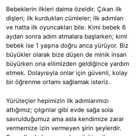
Bebeklerin ilkleri daima özeldir. Çıkan ilk
dişleri; ilk kurdukları cümleler; ilk adımları
ve hatta ilk oyuncakları bile. Kimi bebek 6
aydan sonra adım atmalara başlarken; kimi
bebek ise 1 yaşına doğru anca yürüyor. Biz
büyükler olarak bize düşen de minik insan
büyürken ona ellimizden geldiğince yardım
etmek. Dolayısıyla onlar için güvenli, kolay
bir öğrenme ortamı sağlamak isteriz.
Yürüteçler hepimizin ilk adımlarımızı
attığımız; çılgınlar gibi evde sağa sola
savrulduğumuz ama asla kendimize zarar
vermemize izin vermeyen şirin şeylerdir.