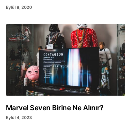
Eylül 8, 2020
Marvel Seven Birine Ne Alınır?
Eylül 4, 2023