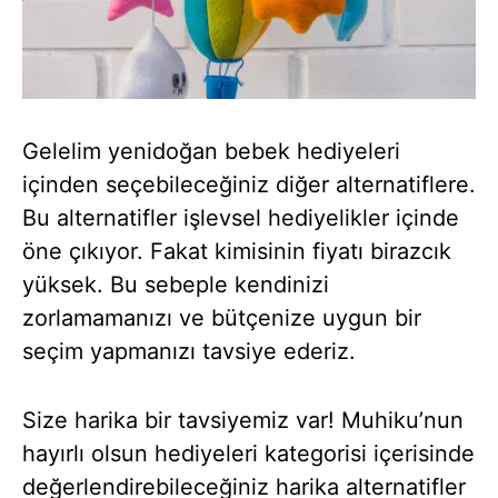
Gelelim yenidoğan bebek hediyeleri
içinden seçebileceğiniz diğer alternatiflere.
Bu alternatifler işlevsel hediyelikler içinde
öne çıkıyor. Fakat kimisinin fiyatı birazcık
yüksek. Bu sebeple kendinizi
zorlamamanızı ve bütçenize uygun bir
seçim yapmanızı tavsiye ederiz.
Size harika bir tavsiyemiz var! Muhiku’nun
hayırlı olsun hediyeleri kategorisi içerisinde
değerlendirebileceğiniz harika alternatifler