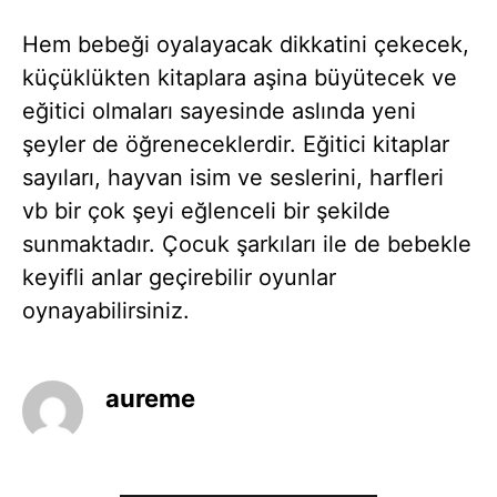
Hem bebeği oyalayacak dikkatini çekecek,
küçüklükten kitaplara aşina büyütecek ve
eğitici olmaları sayesinde aslında yeni
şeyler de öğreneceklerdir. Eğitici kitaplar
sayıları, hayvan isim ve seslerini, harfleri
vb bir çok şeyi eğlenceli bir şekilde
sunmaktadır. Çocuk şarkıları ile de bebekle
keyifli anlar geçirebilir oyunlar
oynayabilirsiniz.
aureme