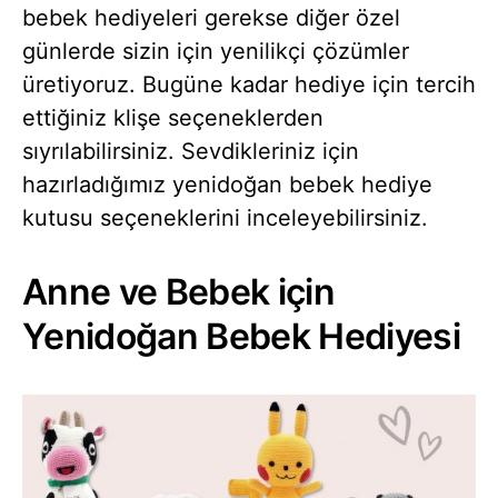
bebek hediyeleri gerekse diğer özel
günlerde sizin için yenilikçi çözümler
üretiyoruz. Bugüne kadar hediye için tercih
ettiğiniz klişe seçeneklerden
sıyrılabilirsiniz. Sevdikleriniz için
hazırladığımız yenidoğan bebek hediye
kutusu seçeneklerini inceleyebilirsiniz.
Anne ve Bebek için
Yenidoğan Bebek Hediyesi