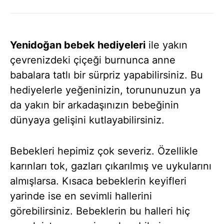
Yenidoğan bebek hediyeleri
ile yakın
çevrenizdeki çiçeği burnunca anne
babalara tatlı bir sürpriz yapabilirsiniz. Bu
hediyelerle yeğeninizin, torununuzun ya
da yakın bir arkadaşınızın bebeğinin
dünyaya gelişini kutlayabilirsiniz.
Bebekleri hepimiz çok severiz. Özellikle
karınları tok, gazları çıkarılmış ve uykularını
almışlarsa. Kısaca bebeklerin keyifleri
yarinde ise en sevimli hallerini
görebilirsiniz. Bebeklerin bu halleri hiç