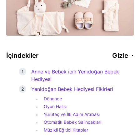
İçindekiler
Gizle
Anne ve Bebek için Yenidoğan Bebek
Hediyesi
Yenidoğan Bebek Hediyesi Fikirleri
Dönence
Oyun Halısı
Yürüteç ve İlk Adım Arabası
Otomatik Bebek Salıncakları
Müzikli Eğitici Kitaplar