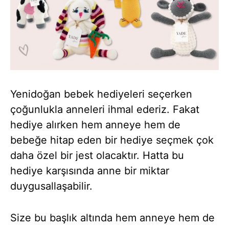
Yenidoğan bebek hediyeleri seçerken
çoğunlukla anneleri ihmal ederiz. Fakat
hediye alırken hem anneye hem de
bebeğe hitap eden bir hediye seçmek çok
daha özel bir jest olacaktır. Hatta bu
hediye karşısında anne bir miktar
duygusallaşabilir.
Size bu başlık altında hem anneye hem de