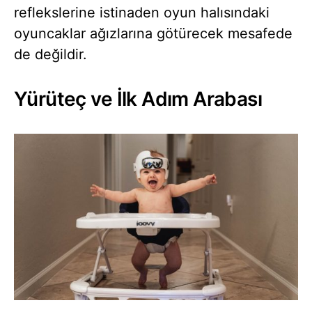
reflekslerine istinaden oyun halısındaki
oyuncaklar ağızlarına götürecek mesafede
de değildir.
Yürüteç ve İlk Adım Arabası