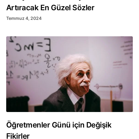
Artıracak En Güzel Sözler
Temmuz 4, 2024
Öğretmenler Günü için Değişik
Fikirler