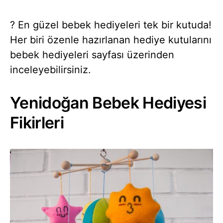
? En güzel bebek hediyeleri tek bir kutuda!
Her biri özenle hazırlanan hediye kutularını
bebek hediyeleri sayfası üzerinden
inceleyebilirsiniz.
Yenidoğan Bebek Hediyesi
Fikirleri