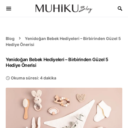
Blog
Yenidoğan Bebek Hediyeleri – Birbirinden Güzel 5
Hediye Önerisi
Yenidoğan Bebek Hediyeleri – Birbirinden Güzel 5
Hediye Önerisi
Okuma süresi: 4 dakika