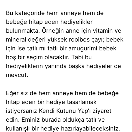
Bu kategoride hem anneye hem de
bebeğe hitap eden hediyelikler
bulunmakta. Örneğin anne için vitamin ve
mineral değeri yüksek rooibos çayı; bebek
için ise tatlı mı tatlı bir amugurimi bebek
hoş bir seçim olacaktır. Tabi bu
hediyeliklerin yanında başka hediyeler de
mevcut.
Eğer siz de hem anneye hem de bebeğe
hitap eden bir hediye tasarlamak
istiyorsanız Kendi Kutunu Yap’ı ziyaret
edin. Eminiz burada oldukça tatlı ve
kullanışlı bir hediye hazırlayabileceksiniz.