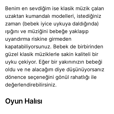
Benim en sevdiğim ise klasik müzik çalan
uzaktan kumandalı modelleri, istediğiniz
zaman (bebek iyice uykuya daldığında)
ışığını ve müziğini bebeğe yaklaşıp
uyandırma riskine girmeden
kapatabiliyorsunuz. Bebek de birbirinden
güzel klasik müziklerle sakin kaliteli bir
uyku çekiyor. Eğer bir yakınınızın bebeği
oldu ve ne alacağım diye düşünüyorsanız
dönence seçeneğini gönül rahatlığı ile
değerlendirebilirsiniz.
Oyun Halısı