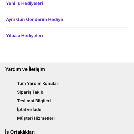
Yeni İş Hediyeleri
Aynı Gün Gönderim Hediye
Yılbaşı Hediyeleri
Yardım ve İletişim
Tüm Yardım Konuları
Sipariş Takibi
Teslimat Bilgileri
İptal ve İade
Müşteri Hizmetleri
İş Ortaklıkları