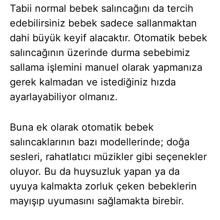
Tabii normal bebek salıncağını da tercih
edebilirsiniz bebek sadece sallanmaktan
dahi büyük keyif alacaktır. Otomatik bebek
salıncağının üzerinde durma sebebimiz
sallama işlemini manuel olarak yapmanıza
gerek kalmadan ve istediğiniz hızda
ayarlayabiliyor olmanız.
Buna ek olarak otomatik bebek
salıncaklarının bazı modellerinde; doğa
sesleri, rahatlatıcı müzikler gibi seçenekler
oluyor. Bu da huysuzluk yapan ya da
uyuya kalmakta zorluk çeken bebeklerin
mayışıp uyumasını sağlamakta birebir.