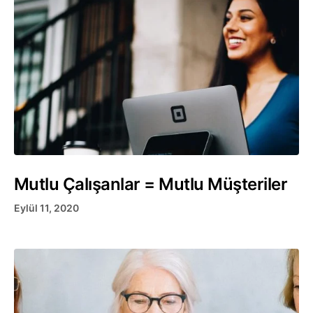
Mutlu Çalışanlar = Mutlu Müşteriler
Eylül 11, 2020