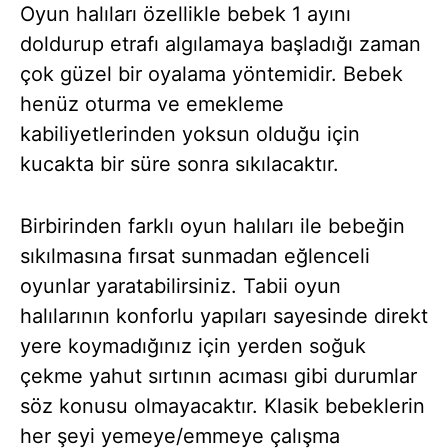
Oyun halıları özellikle bebek 1 ayını
doldurup etrafı algılamaya başladığı zaman
çok güzel bir oyalama yöntemidir. Bebek
henüz oturma ve emekleme
kabiliyetlerinden yoksun olduğu için
kucakta bir süre sonra sıkılacaktır.
Birbirinden farklı oyun halıları ile bebeğin
sıkılmasına fırsat sunmadan eğlenceli
oyunlar yaratabilirsiniz. Tabii oyun
halılarının konforlu yapıları sayesinde direkt
yere koymadığınız için yerden soğuk
çekme yahut sırtının acıması gibi durumlar
söz konusu olmayacaktır. Klasik bebeklerin
her şeyi yemeye/emmeye çalışma