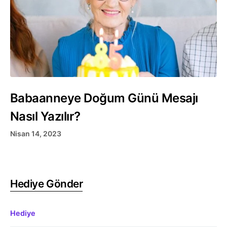
Babaanneye Doğum Günü Mesajı
Nasıl Yazılır?
Nisan 14, 2023
Hediye Gönder
Hediye