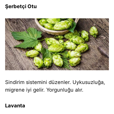
Şerbetçi Otu
Sindirim sistemini düzenler. Uykusuzluğa,
migrene iyi gelir. Yorgunluğu alır.
Lavanta