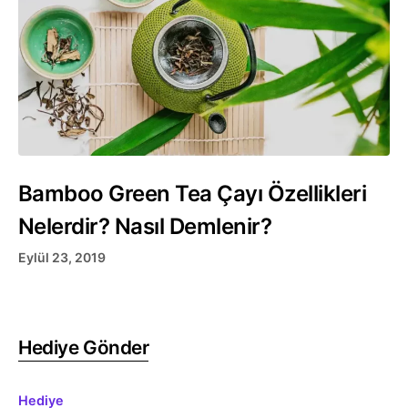
Bamboo Green Tea Çayı Özellikleri
Nelerdir? Nasıl Demlenir?
Eylül 23, 2019
Hediye Gönder
Hediye