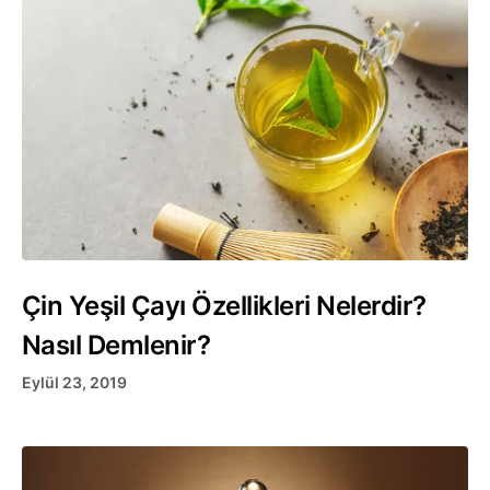
Çin Yeşil Çayı Özellikleri Nelerdir?
Nasıl Demlenir?
Eylül 23, 2019