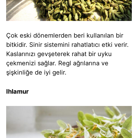
Çok eski dönemlerden beri kullanılan bir
bitkidir. Sinir sistemini rahatlatıcı etki verir.
Kaslarınızı gevşeterek rahat bir uyku
çekmenizi sağlar. Regl ağrılarına ve
şişkinliğe de iyi gelir.
Ihlamur