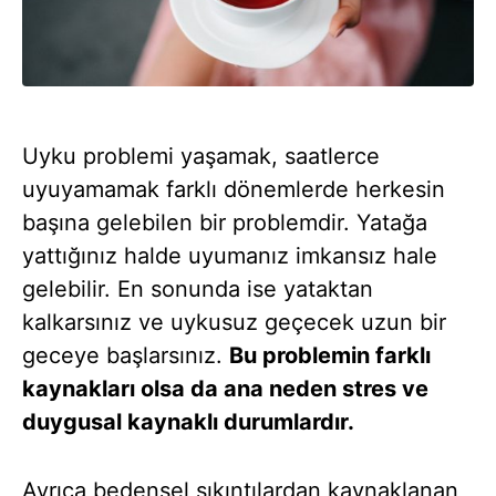
Uyku problemi yaşamak, saatlerce
uyuyamamak farklı dönemlerde herkesin
başına gelebilen bir problemdir. Yatağa
yattığınız halde uyumanız imkansız hale
gelebilir. En sonunda ise yataktan
kalkarsınız ve uykusuz geçecek uzun bir
geceye başlarsınız.
Bu problemin farklı
kaynakları olsa da ana neden stres ve
duygusal kaynaklı durumlardır.
Ayrıca bedensel sıkıntılardan kaynaklanan