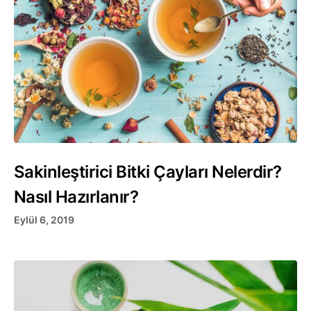
Sakinleştirici Bitki Çayları Nelerdir?
Nasıl Hazırlanır?
Eylül 6, 2019