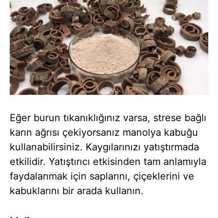
Eğer burun tıkanıklığınız varsa, strese bağlı
karın ağrısı çekiyorsanız manolya kabuğu
kullanabilirsiniz. Kaygılarınızı yatıştırmada
etkilidir. Yatıştırıcı etkisinden tam anlamıyla
faydalanmak için saplarını, çiçeklerini ve
kabuklarını bir arada kullanın.