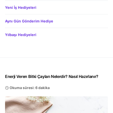
Yeni İş Hediyeleri
Aynı Gün Gönderim Hediye
Yılbaşı Hediyeleri
Enerji Veren Bitki Çayları Nelerdir? Nasıl Hazırlanır?
Okuma süresi: 6 dakika