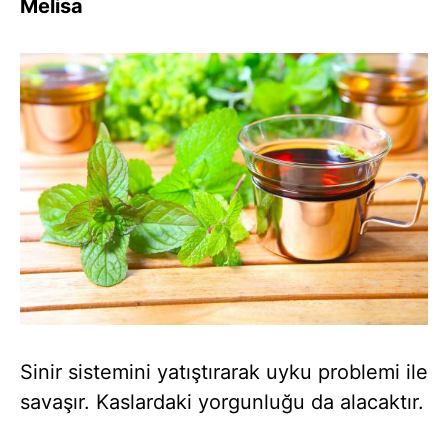
Melisa
Sinir sistemini yatıştırarak uyku problemi ile
savaşır. Kaslardaki yorgunluğu da alacaktır.