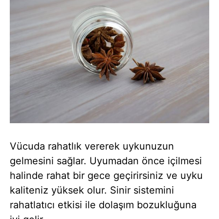
Vücuda rahatlık vererek uykunuzun
gelmesini sağlar. Uyumadan önce içilmesi
halinde rahat bir gece geçirirsiniz ve uyku
kaliteniz yüksek olur. Sinir sistemini
rahatlatıcı etkisi ile dolaşım bozukluğuna