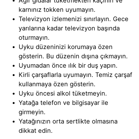
Ağır gıdalar tüketmekten kaçının ve
karnınız tokken uyumayın.
Televizyon izlemenizi sınırlayın. Gece
yarılarına kadar televizyon başında
oturmayın.
Uyku düzeninizi korumaya özen
gösterin. Bu düzenin dışına çıkmayın.
Uyumadan önce ılık bir duş yapın.
Kirli çarşaflarla uyumayın. Temiz çarşaf
kullanmaya özen gösterin.
Uyku öncesi alkol tüketmeyin.
Yatağa telefon ve bilgisayar ile
girmeyin.
Yatağınızın orta sertlikte olmasına
dikkat edin.