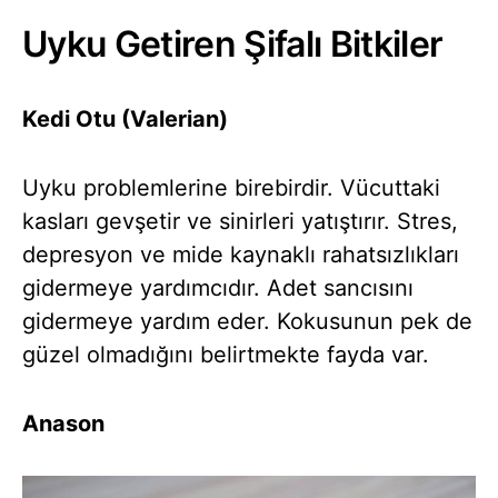
Uyku Getiren Şifalı Bitkiler
Kedi Otu (Valerian)
Uyku problemlerine birebirdir. Vücuttaki
kasları gevşetir ve sinirleri yatıştırır. Stres,
depresyon ve mide kaynaklı rahatsızlıkları
gidermeye yardımcıdır. Adet sancısını
gidermeye yardım eder. Kokusunun pek de
güzel olmadığını belirtmekte fayda var.
Anason