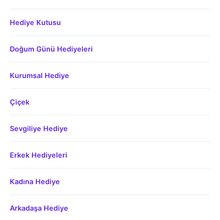
Hediye Kutusu
Doğum Günü Hediyeleri
Kurumsal Hediye
Çiçek
Sevgiliye Hediye
Erkek Hediyeleri
Kadına Hediye
Arkadaşa Hediye