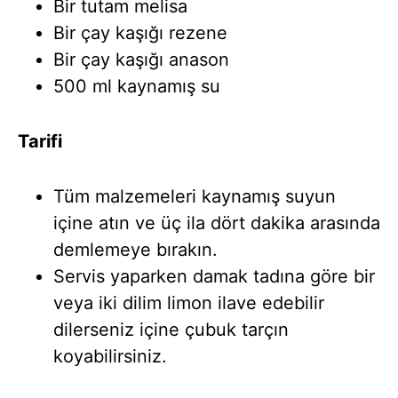
Bir tutam melisa
Bir çay kaşığı rezene
Bir çay kaşığı anason
500 ml kaynamış su
Tarifi
Tüm malzemeleri kaynamış suyun
içine atın ve üç ila dört dakika arasında
demlemeye bırakın.
Servis yaparken damak tadına göre bir
veya iki dilim limon ilave edebilir
dilerseniz içine çubuk tarçın
koyabilirsiniz.