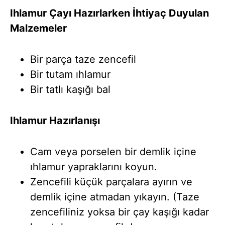
Ihlamur Çayı Hazırlarken İhtiyaç Duyulan
Malzemeler
Bir parça taze zencefil
Bir tutam ıhlamur
Bir tatlı kaşığı bal
Ihlamur Hazırlanışı
Cam veya porselen bir demlik içine
ıhlamur yapraklarını koyun.
Zencefili küçük parçalara ayırın ve
demlik içine atmadan yıkayın. (Taze
zencefiliniz yoksa bir çay kaşığı kadar