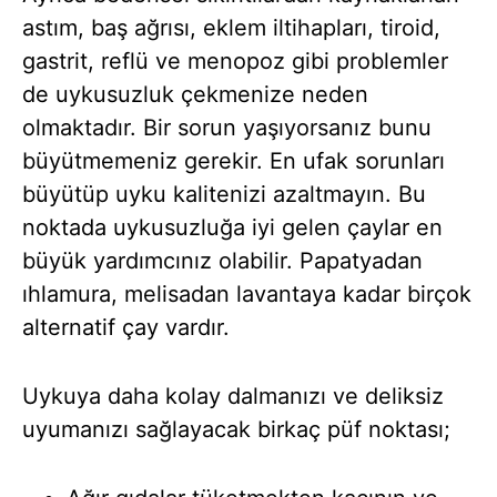
astım, baş ağrısı, eklem iltihapları, tiroid,
gastrit, reflü ve menopoz gibi problemler
de uykusuzluk çekmenize neden
olmaktadır. Bir sorun yaşıyorsanız bunu
büyütmemeniz gerekir. En ufak sorunları
büyütüp uyku kalitenizi azaltmayın. Bu
noktada uykusuzluğa iyi gelen çaylar en
büyük yardımcınız olabilir. Papatyadan
ıhlamura, melisadan lavantaya kadar birçok
alternatif çay vardır.
Uykuya daha kolay dalmanızı ve deliksiz
uyumanızı sağlayacak birkaç püf noktası;