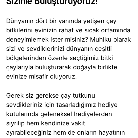
Sizinle Buluşturuyoruz!
Dünyanın dört bir yanında yetişen çay
bitkilerini evinizin rahat ve sıcak ortamında
deneyimlemek ister misiniz? Muhiku olarak
sizi ve sevdiklerinizi dünyanın çeşitli
bölgelerinden özenle seçtiğimiz bitki
çaylarıyla buluşturarak doğayla birlikte
evinize misafir oluyoruz.
Gerek siz gerekse çay tutkunu
sevdikleriniz için tasarladığımız hediye
kutularında geleneksel hediyelerden
sıyrılıp hem kendinize vakit
ayırabileceğiniz hem de onların hayatının