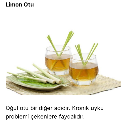
Limon Otu
Oğul otu bir diğer adıdır. Kronik uyku
problemi çekenlere faydalıdır.