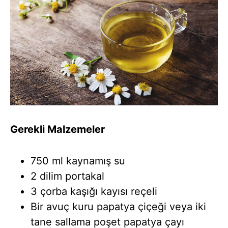
Gerekli Malzemeler
750 ml kaynamış su
2 dilim portakal
3 çorba kaşığı kayısı reçeli
Bir avuç kuru papatya çiçeği veya iki
tane sallama poşet papatya çayı