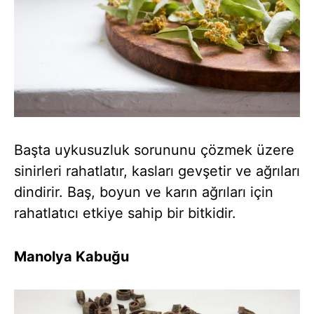
Başta uykusuzluk sorununu çözmek üzere
sinirleri rahatlatır, kasları gevşetir ve ağrıları
dindirir. Baş, boyun ve karın ağrıları için
rahatlatıcı etkiye sahip bir bitkidir.
Manolya Kabuğu