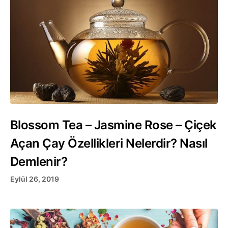
Blossom Tea – Jasmine Rose – Çiçek
Açan Çay Özellikleri Nelerdir? Nasıl
Demlenir?
Eylül 26, 2019