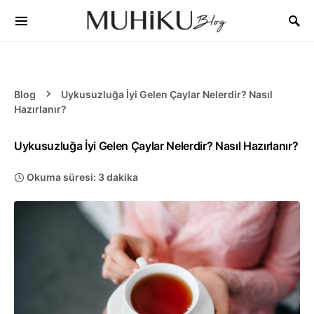
Blog
Uykusuzluğa İyi Gelen Çaylar Nelerdir? Nasıl
Hazırlanır?
Uykusuzluğa İyi Gelen Çaylar Nelerdir? Nasıl Hazırlanır?
Okuma süresi: 3 dakika