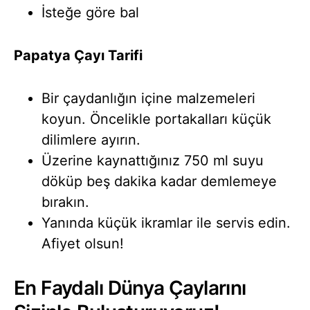
İsteğe göre bal
Papatya Çayı Tarifi
Bir çaydanlığın içine malzemeleri
koyun. Öncelikle portakalları küçük
dilimlere ayırın.
Üzerine kaynattığınız 750 ml suyu
döküp beş dakika kadar demlemeye
bırakın.
Yanında küçük ikramlar ile servis edin.
Afiyet olsun!
En Faydalı Dünya Çaylarını