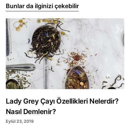
Bunlar da ilginizi çekebilir
Lady Grey Çayı Özellikleri Nelerdir?
Nasıl Demlenir?
Eylül 23, 2019