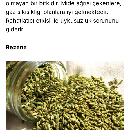
olmayan bir bitkidir. Mide ağrısı çekenlere,
gaz sıkışıklığı olanlara iyi gelmektedir.
Rahatlatıcı etkisi ile uykusuzluk sorununu
giderir.
Rezene