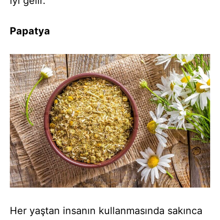
iyi gelir.
Papatya
Her yaştan insanın kullanmasında sakınca