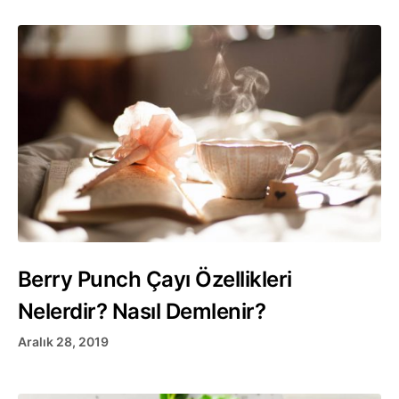
Berry Punch Çayı Özellikleri
Nelerdir? Nasıl Demlenir?
Aralık 28, 2019