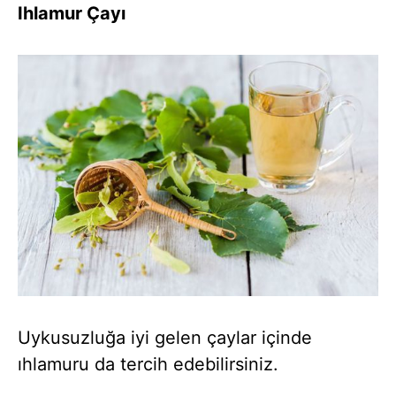
Ihlamur Çayı
Uykusuzluğa iyi gelen çaylar içinde
ıhlamuru da tercih edebilirsiniz.