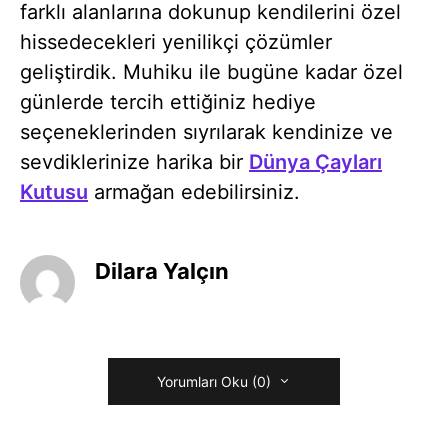
farklı alanlarına dokunup kendilerini özel
hissedecekleri yenilikçi çözümler
geliştirdik. Muhiku ile bugüne kadar özel
günlerde tercih ettiğiniz hediye
seçeneklerinden sıyrılarak kendinize ve
sevdiklerinize harika bir
Dünya Çayları
Kutusu
armağan edebilirsiniz.
Dilara Yalçın
Yorumları Oku (0)