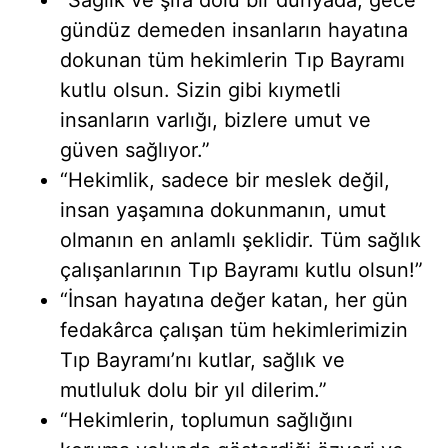
gündüz demeden insanların hayatına
dokunan tüm hekimlerin Tıp Bayramı
kutlu olsun. Sizin gibi kıymetli
insanların varlığı, bizlere umut ve
güven sağlıyor.”
“Hekimlik, sadece bir meslek değil,
insan yaşamına dokunmanın, umut
olmanın en anlamlı şeklidir. Tüm sağlık
çalışanlarının Tıp Bayramı kutlu olsun!”
“İnsan hayatına değer katan, her gün
fedakârca çalışan tüm hekimlerimizin
Tıp Bayramı’nı kutlar, sağlık ve
mutluluk dolu bir yıl dilerim.”
“Hekimlerin, toplumun sağlığını