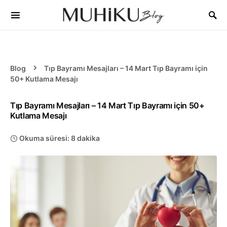
Blog
Tıp Bayramı Mesajları – 14 Mart Tıp Bayramı için
50+ Kutlama Mesajı
Tıp Bayramı Mesajları – 14 Mart Tıp Bayramı için 50+
Kutlama Mesajı
Okuma süresi: 8 dakika