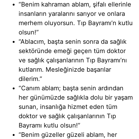
“Benim kahraman ablam, şifalı ellerinle
insanların yaralarını sarıyor ve onlara
merhem oluyorsun. Tıp Bayramı’n kutlu
olsun!”
“Ablacım, başta senin sonra da sağlık
sektöründe emeği geçen tüm doktor
ve sağlık çalışanlarının Tıp Bayramı’nı
kutlarım. Mesleğinizde başarılar
dilerim.”
“Canım ablam; başta senin ardından
her günümüzde sağlıkla dolu bir yaşam
sunan, insanlığa hizmet eden tüm
doktor ve sağlık çalışanlarının Tıp
Bayramı kutlu olsun!”
“Benim güzeller güzeli ablam, her