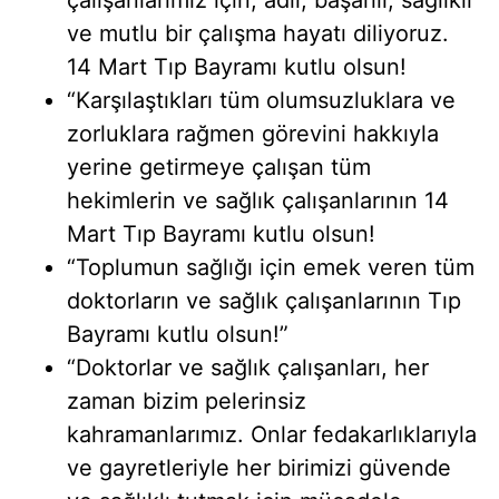
çalışanlarımız için; adil, başarılı, sağlıklı
ve mutlu bir çalışma hayatı diliyoruz.
14 Mart Tıp Bayramı kutlu olsun!
“Karşılaştıkları tüm olumsuzluklara ve
zorluklara rağmen görevini hakkıyla
yerine getirmeye çalışan tüm
hekimlerin ve sağlık çalışanlarının 14
Mart Tıp Bayramı kutlu olsun!
“Toplumun sağlığı için emek veren tüm
doktorların ve sağlık çalışanlarının Tıp
Bayramı kutlu olsun!”
“Doktorlar ve sağlık çalışanları, her
zaman bizim pelerinsiz
kahramanlarımız. Onlar fedakarlıklarıyla
ve gayretleriyle her birimizi güvende