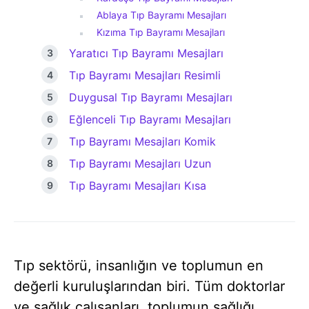
Ablaya Tıp Bayramı Mesajları
Kızıma Tıp Bayramı Mesajları
Yaratıcı Tıp Bayramı Mesajları
Tıp Bayramı Mesajları Resimli
Duygusal Tıp Bayramı Mesajları
Eğlenceli Tıp Bayramı Mesajları
Tıp Bayramı Mesajları Komik
Tıp Bayramı Mesajları Uzun
Tıp Bayramı Mesajları Kısa
Tıp sektörü, insanlığın ve toplumun en
değerli kuruluşlarından biri. Tüm doktorlar
ve sağlık çalışanları, toplumun sağlığı