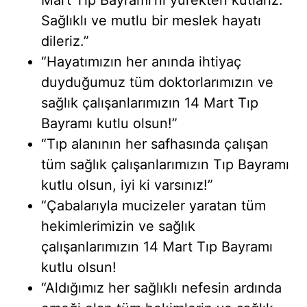
Sağlıklı ve mutlu bir meslek hayatı
dileriz.”
“Hayatımızın her anında ihtiyaç
duyduğumuz tüm doktorlarımızın ve
sağlık çalışanlarımızın 14 Mart Tıp
Bayramı kutlu olsun!”
“Tıp alanının her safhasında çalışan
tüm sağlık çalışanlarımızın Tıp Bayramı
kutlu olsun, iyi ki varsınız!”
“Çabalarıyla mucizeler yaratan tüm
hekimlerimizin ve sağlık
çalışanlarımızın 14 Mart Tıp Bayramı
kutlu olsun!
“Aldığımız her sağlıklı nefesin ardında