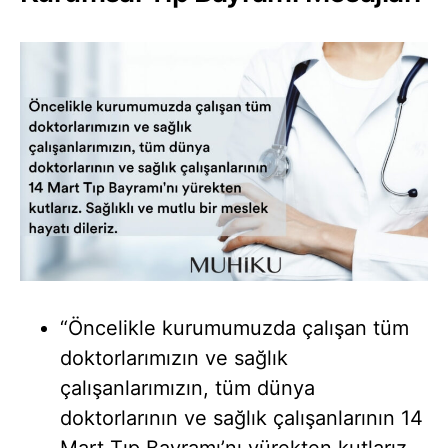
“Öncelikle kurumumuzda çalışan tüm
doktorlarımızın ve sağlık
çalışanlarımızın, tüm dünya
doktorlarının ve sağlık çalışanlarının 14
Mart Tıp Bayramı’nı yürekten kutlarız.