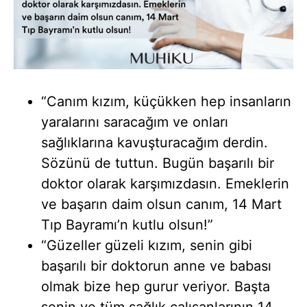
“Canım kızım, küçükken hep insanların
yaralarını saracağım ve onları
sağlıklarına kavuşturacağım derdin.
Sözünü de tuttun. Bugün başarılı bir
doktor olarak karşımızdasın. Emeklerin
ve başarın daim olsun canım, 14 Mart
Tıp Bayramı’n kutlu olsun!”
“Güzeller güzeli kızım, senin gibi
başarılı bir doktorun anne ve babası
olmak bize hep gurur veriyor. Başta