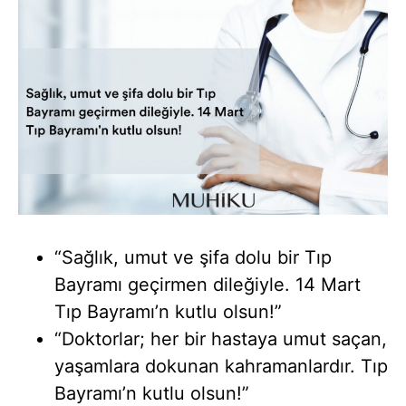
“Sağlık, umut ve şifa dolu bir Tıp
Bayramı geçirmen dileğiyle. 14 Mart
Tıp Bayramı’n kutlu olsun!”
“Doktorlar; her bir hastaya umut saçan,
yaşamlara dokunan kahramanlardır. Tıp
Bayramı’n kutlu olsun!”