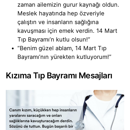
zaman ailemizin gurur kaynağı oldun.
Meslek hayatında hep özveriyle
çalıştın ve insanların sağlığına
kavuşması için emek verdin. 14 Mart
Tıp Bayramı’n kutlu olsun!”
“Benim güzel ablam, 14 Mart Tıp
Bayramı’nın yürekten kutluyorum!”
Kızıma Tıp Bayramı Mesajları