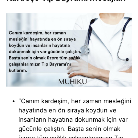
“Canım kardeşim, her zaman mesleğini
hayatında en ön sıraya koydun ve
insanların hayatına dokunmak için var
gücünle çalıştın. Başta senin olmak