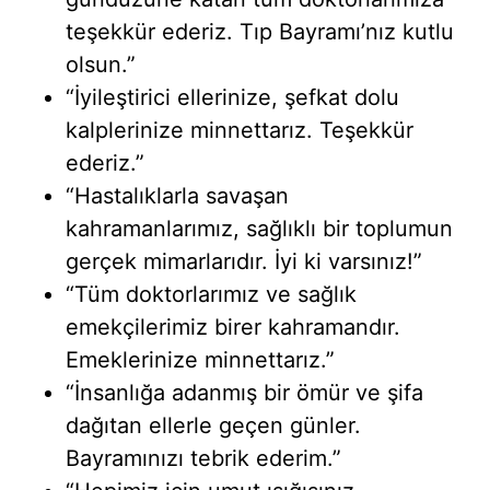
teşekkür ederiz. Tıp Bayramı’nız kutlu
olsun.”
“İyileştirici ellerinize, şefkat dolu
kalplerinize minnettarız. Teşekkür
ederiz.”
“Hastalıklarla savaşan
kahramanlarımız, sağlıklı bir toplumun
gerçek mimarlarıdır. İyi ki varsınız!”
“Tüm doktorlarımız ve sağlık
emekçilerimiz birer kahramandır.
Emeklerinize minnettarız.”
“İnsanlığa adanmış bir ömür ve şifa
dağıtan ellerle geçen günler.
Bayramınızı tebrik ederim.”