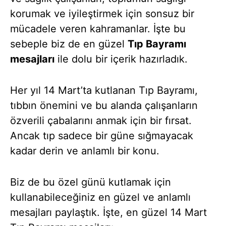
korumak ve iyileştirmek için sonsuz bir
mücadele veren kahramanlar. İşte bu
sebeple biz de en güzel
Tıp Bayramı
mesajları
ile dolu bir içerik hazırladık.
Her yıl 14 Mart’ta kutlanan Tıp Bayramı,
tıbbın önemini ve bu alanda çalışanların
özverili çabalarını anmak için bir fırsat.
Ancak tıp sadece bir güne sığmayacak
kadar derin ve anlamlı bir konu.
Biz de bu özel günü kutlamak için
kullanabileceğiniz en güzel ve anlamlı
mesajları paylaştık. İşte, en güzel 14 Mart