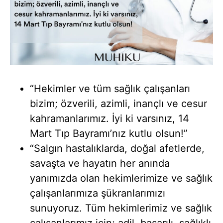
“Hekimler ve tüm sağlık çalışanları
bizim; özverili, azimli, inançlı ve cesur
kahramanlarımız. İyi ki varsınız, 14
Mart Tıp Bayramı’nız kutlu olsun!”
“Salgın hastalıklarda, doğal afetlerde,
savaşta ve hayatın her anında
yanımızda olan hekimlerimize ve sağlık
çalışanlarımıza şükranlarımızı
sunuyoruz. Tüm hekimlerimiz ve sağlık