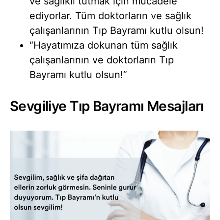
ve sağlıklı tutmak için mücadele
ediyorlar. Tüm doktorların ve sağlık
çalışanlarının Tıp Bayramı kutlu olsun!
“Hayatımıza dokunan tüm sağlık
çalışanlarının ve doktorların Tıp
Bayramı kutlu olsun!”
Sevgiliye Tıp Bayramı Mesajları