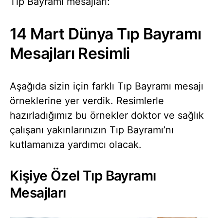
Tıp Bayramı mesajları:
14 Mart Dünya Tıp Bayramı
Mesajları Resimli
Aşağıda sizin için farklı Tıp Bayramı mesajı
örneklerine yer verdik. Resimlerle
hazırladığımız bu örnekler doktor ve sağlık
çalışanı yakınlarınızın Tıp Bayramı’nı
kutlamanıza yardımcı olacak.
Kişiye Özel Tıp Bayramı
Mesajları