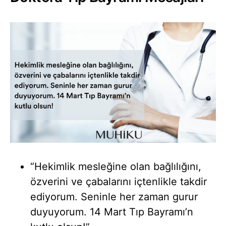
“Hekimlik mesleğine olan bağlılığını,
özverini ve çabalarını içtenlikle takdir
ediyorum. Seninle her zaman gurur
duyuyorum. 14 Mart Tıp Bayramı’n