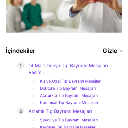
İçindekiler
Gizle
14 Mart Dünya Tıp Bayramı Mesajları
Resimli
Kişiye Özel Tıp Bayramı Mesajları
Doktora Tıp Bayramı Mesajları
Atatürklü Tıp Bayramı Mesajları
Kurumsal Tıp Bayramı Mesajları
Anlamlı Tıp Bayramı Mesajları
Sevgiliye Tıp Bayramı Mesajları
Kardeşe Tıp Bayramı Mesajları