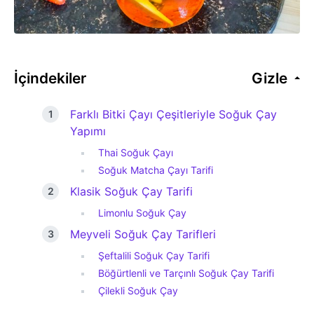
İçindekiler
Gizle
Farklı Bitki Çayı Çeşitleriyle Soğuk Çay
Yapımı
Thai Soğuk Çayı
Soğuk Matcha Çayı Tarifi
Klasik Soğuk Çay Tarifi
Limonlu Soğuk Çay
Meyveli Soğuk Çay Tarifleri
Şeftalili Soğuk Çay Tarifi
Böğürtlenli ve Tarçınlı Soğuk Çay Tarifi
Çilekli Soğuk Çay