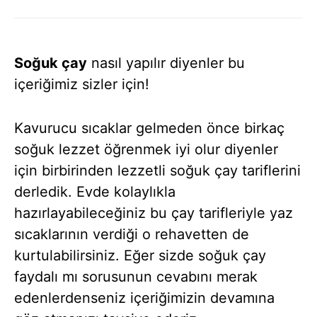
Soğuk çay
nasıl yapılır diyenler bu
içeriğimiz sizler için!
Kavurucu sıcaklar gelmeden önce birkaç
soğuk lezzet öğrenmek iyi olur diyenler
için birbirinden lezzetli soğuk çay tariflerini
derledik. Evde kolaylıkla
hazırlayabileceğiniz bu çay tarifleriyle yaz
sıcaklarının verdiği o rehavetten de
kurtulabilirsiniz. Eğer sizde soğuk çay
faydalı mı sorusunun cevabını merak
edenlerdenseniz içeriğimizin devamına