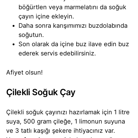
böğürtlen veya marmelatını da soğuk
çayın içine ekleyin.
Daha sonra karışımımızı buzdolabında
soğutun.
Son olarak da içine buz ilave edin buz
ederek servis edebilirsiniz.
Afiyet olsun!
Çilekli Soğuk Çay
Çilekli soğuk çayınızı hazırlamak için 1 litre
suya, 500 gram çileğe, 1 limonun suyuna
ve 3 tatlı kaşığı şekere ihtiyacınız var.