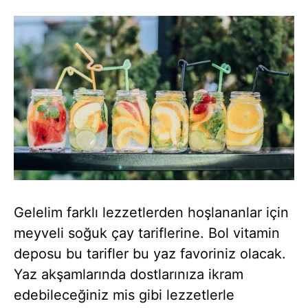
Gelelim farklı lezzetlerden hoşlananlar için
meyveli soğuk çay tariflerine. Bol vitamin
deposu bu tarifler bu yaz favoriniz olacak.
Yaz akşamlarında dostlarınıza ikram
edebileceğiniz mis gibi lezzetlerle