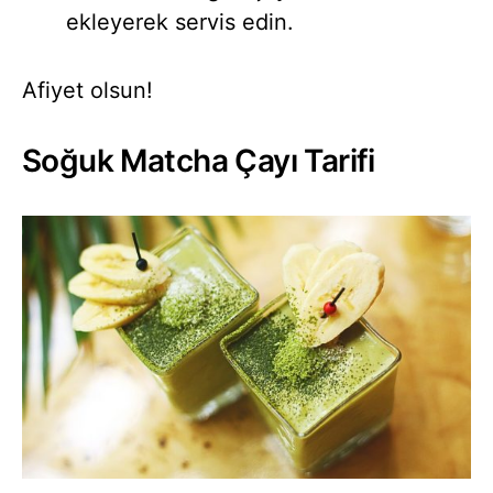
ekleyerek servis edin.
Afiyet olsun!
Soğuk Matcha Çayı Tarifi