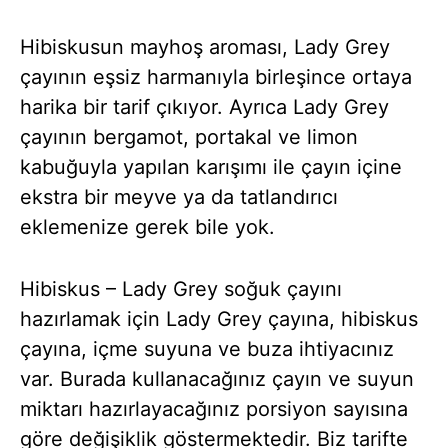
Hibiskusun mayhoş aroması, Lady Grey
çayının eşsiz harmanıyla birleşince ortaya
harika bir tarif çıkıyor. Ayrıca Lady Grey
çayının bergamot, portakal ve limon
kabuğuyla yapılan karışımı ile çayın içine
ekstra bir meyve ya da tatlandırıcı
eklemenize gerek bile yok.
Hibiskus – Lady Grey soğuk çayını
hazırlamak için Lady Grey çayına, hibiskus
çayına, içme suyuna ve buza ihtiyacınız
var. Burada kullanacağınız çayın ve suyun
miktarı hazırlayacağınız porsiyon sayısına
göre değişiklik göstermektedir. Biz tarifte