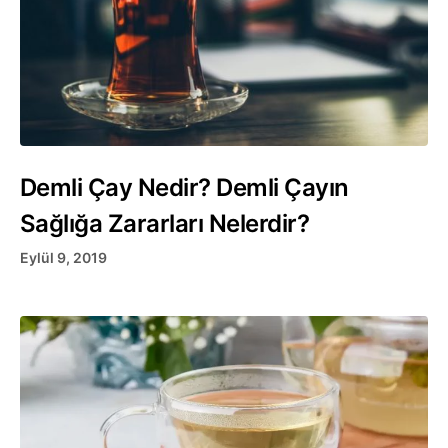
Demli Çay Nedir? Demli Çayın
Sağlığa Zararları Nelerdir?
Eylül 9, 2019