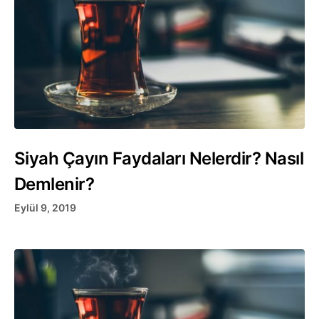
Siyah Çayın Faydaları Nelerdir? Nasıl
Demlenir?
Eylül 9, 2019