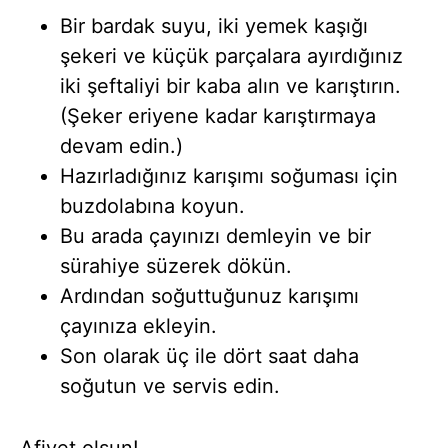
Bir bardak suyu, iki yemek kaşığı
şekeri ve küçük parçalara ayırdığınız
iki şeftaliyi bir kaba alın ve karıştırın.
(Şeker eriyene kadar karıştırmaya
devam edin.)
Hazırladığınız karışımı soğuması için
buzdolabına koyun.
Bu arada çayınızı demleyin ve bir
sürahiye süzerek dökün.
Ardından soğuttuğunuz karışımı
çayınıza ekleyin.
Son olarak üç ile dört saat daha
soğutun ve servis edin.