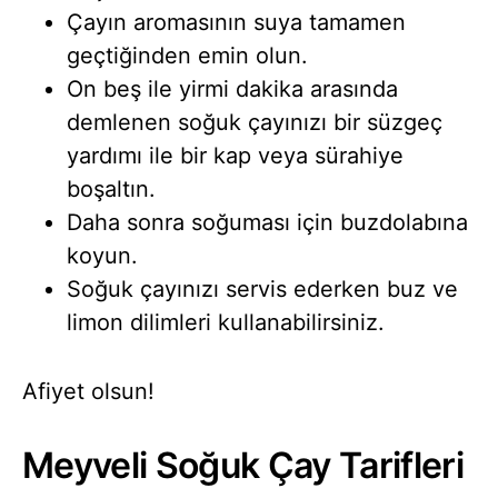
Çayın aromasının suya tamamen
geçtiğinden emin olun.
On beş ile yirmi dakika arasında
demlenen soğuk çayınızı bir süzgeç
yardımı ile bir kap veya sürahiye
boşaltın.
Daha sonra soğuması için buzdolabına
koyun.
Soğuk çayınızı servis ederken buz ve
limon dilimleri kullanabilirsiniz.
Afiyet olsun!
Meyveli Soğuk Çay Tarifleri