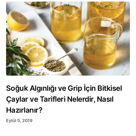
Soğuk Algınlığı ve Grip İçin Bitkisel
Çaylar ve Tarifleri Nelerdir, Nasıl
Hazırlanır?
Eylül 5, 2019