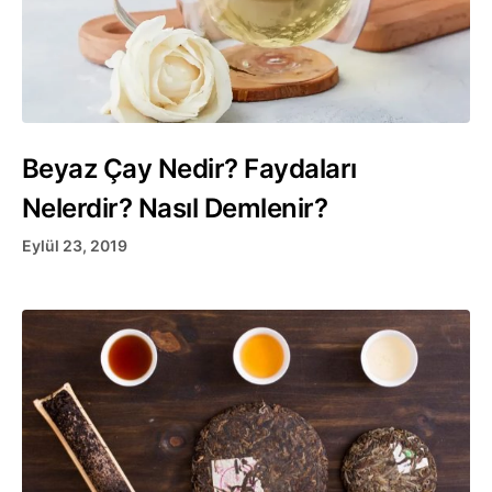
Beyaz Çay Nedir? Faydaları
Nelerdir? Nasıl Demlenir?
Eylül 23, 2019