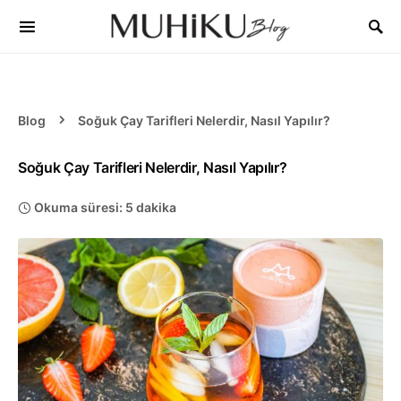
Blog
Soğuk Çay Tarifleri Nelerdir, Nasıl Yapılır?
Soğuk Çay Tarifleri Nelerdir, Nasıl Yapılır?
Okuma süresi: 5 dakika