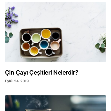
Çin Çayı Çeşitleri Nelerdir?
Eylül 24, 2019