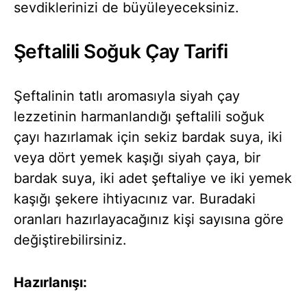
sevdiklerinizi de büyüleyeceksiniz.
Şeftalili Soğuk Çay Tarifi
Şeftalinin tatlı aromasıyla siyah çay
lezzetinin harmanlandığı şeftalili soğuk
çayı hazırlamak için sekiz bardak suya, iki
veya dört yemek kaşığı siyah çaya, bir
bardak suya, iki adet şeftaliye ve iki yemek
kaşığı şekere ihtiyacınız var. Buradaki
oranları hazırlayacağınız kişi sayısına göre
değiştirebilirsiniz.
Hazırlanışı: