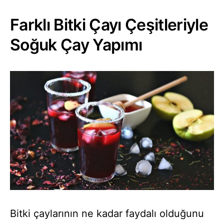
Farklı Bitki Çayı Çeşitleriyle
Soğuk Çay Yapımı
Bitki çaylarının ne kadar faydalı olduğunu