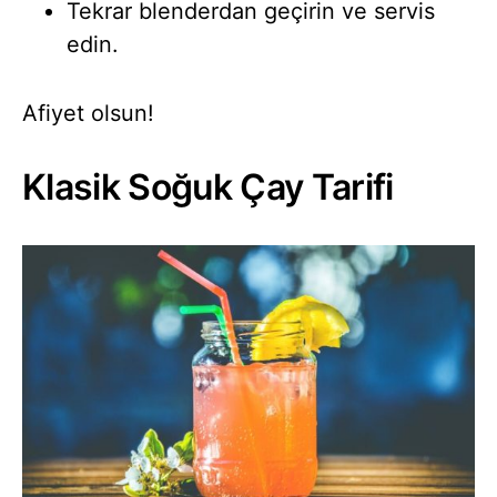
Tekrar blenderdan geçirin ve servis
edin.
Afiyet olsun!
Klasik Soğuk Çay Tarifi