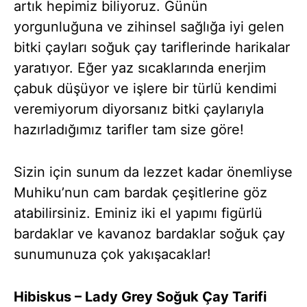
artık hepimiz biliyoruz. Günün
yorgunluğuna ve zihinsel sağlığa iyi gelen
bitki çayları soğuk çay tariflerinde harikalar
yaratıyor. Eğer yaz sıcaklarında enerjim
çabuk düşüyor ve işlere bir türlü kendimi
veremiyorum diyorsanız bitki çaylarıyla
hazırladığımız tarifler tam size göre!
Sizin için sunum da lezzet kadar önemliyse
Muhiku’nun cam bardak çeşitlerine göz
atabilirsiniz. Eminiz iki el yapımı figürlü
bardaklar ve kavanoz bardaklar soğuk çay
sunumunuza çok yakışacaklar!
Hibiskus – Lady Grey Soğuk Çay Tarifi