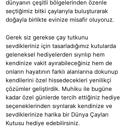
dünyanın çeşitli bölgelerinden özenle
seçtiğimiz bitki çaylarıyla buluşturarak
doğayla birlikte evinize misafir oluyoruz.
Gerek siz gerekse çay tutkunu
sevdikleriniz için tasarladığımız kutularda
geleneksel hediyelerden sıyrılıp hem
kendinize vakit ayırabileceğiniz hem de
onların hayatının farklı alanlarına dokunup
kendilerini özel hissedecekleri yenilikçi
çözümler geliştirdik. Muhiku ile bugüne
kadar özel günlerde tercih ettiğiniz hediye
seçeneklerinden sıyrılarak kendinize ve
sevdiklerinize harika bir Dünya Çayları
Kutusu hediye edebilirsiniz.