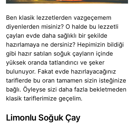
Ben klasik lezzetlerden vazgeçemem
diyenlerden misiniz? O halde bu lezzetli
çayları evde daha sağlıklı bir şekilde
hazırlamaya ne dersiniz? Hepimizin bildiği
gibi hazır satılan soğuk çayların içinde
yüksek oranda tatlandırıcı ve şeker
bulunuyor. Fakat evde hazırlayacağınız
tariflerde bu oran tamamen sizin isteğinize
bağlı. Öyleyse sizi daha fazla bekletmeden
klasik tariflerimize geçelim.
Limonlu Soğuk Çay