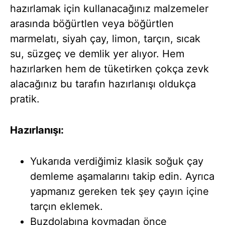
hazırlamak için kullanacağınız malzemeler
arasında böğürtlen veya böğürtlen
marmelatı, siyah çay, limon, tarçın, sıcak
su, süzgeç ve demlik yer alıyor. Hem
hazırlarken hem de tüketirken çokça zevk
alacağınız bu tarafın hazırlanışı oldukça
pratik.
Hazırlanışı:
Yukarıda verdiğimiz klasik soğuk çay
demleme aşamalarını takip edin. Ayrıca
yapmanız gereken tek şey çayın içine
tarçın eklemek.
Buzdolabına koymadan önce