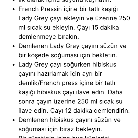
French Pressin içine bir tatlı kaşığı
Lady Grey çayı ekleyin ve üzerine 250
ml sıcak su ekleyin. Çayı 15 dakika
demlenmeye bırakın.
Demlenen Lady Grey çayını süzün ve
bir köşede soğuması için bekletin.
Lady Grey çayı soğurken hibiskus
çayını hazırlamak için ayrı bir
demlik/French press içine bir tatlı
kaşığı hibiskus çayı ilave edin. Daha
sonra çayın üzerine 250 ml sıcak su
ilave edin. Çayı 12 dakika demlendirin.
Demlenen hibiskus çayını süzün ve
soğuması için biraz bekleyin.