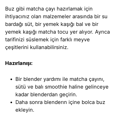
Buz gibi matcha çayı hazırlamak için
ihtiyacınız olan malzemeler arasında bir su
bardağı süt, bir yemek kaşığı bal ve bir
yemek kaşığı matcha tocu yer alıyor. Ayrıca
tarifinizi süslemek için farklı meyve
çeşitlerini kullanabilirsiniz.
Hazırlanışı:
Bir blender yardımı ile matcha çayını,
sütü ve balı smoothie haline gelinceye
kadar blenderdan geçirin.
Daha sonra blenderın içine bolca buz
ekleyin.