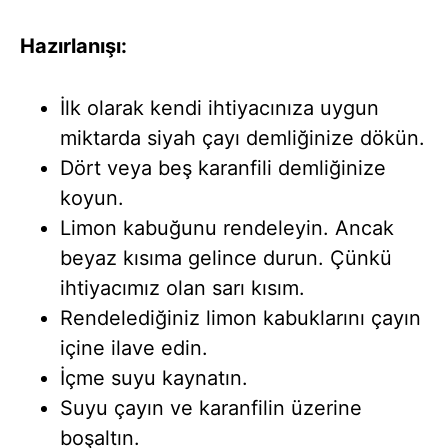
Hazırlanışı:
İlk olarak kendi ihtiyacınıza uygun
miktarda siyah çayı demliğinize dökün.
Dört veya beş karanfili demliğinize
koyun.
Limon kabuğunu rendeleyin. Ancak
beyaz kısıma gelince durun. Çünkü
ihtiyacımız olan sarı kısım.
Rendelediğiniz limon kabuklarını çayın
içine ilave edin.
İçme suyu kaynatın.
Suyu çayın ve karanfilin üzerine
boşaltın.