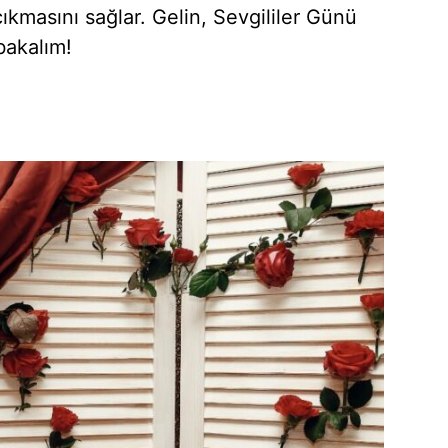
ıkmasını sağlar. Gelin, Sevgililer Günü
bakalım!