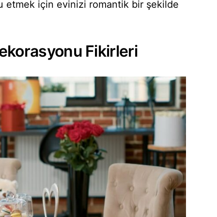
 etmek için evinizi romantik bir şekilde
ekorasyonu Fikirleri