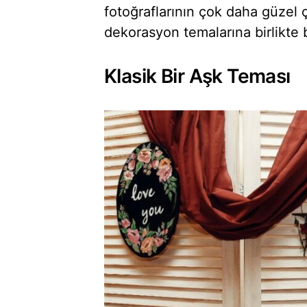
fotoğraflarının çok daha güzel ç
dekorasyon temalarına birlikte 
Klasik Bir Aşk Teması