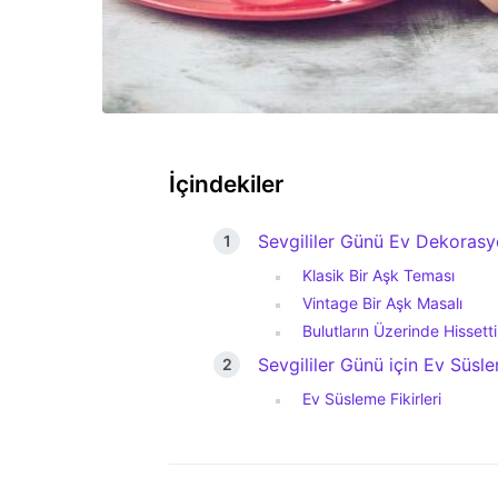
İçindekiler
Sevgililer Günü Ev Dekorasyo
Klasik Bir Aşk Teması
Vintage Bir Aşk Masalı
Bulutların Üzerinde Hissetti
Sevgililer Günü için Ev Süsle
Ev Süsleme Fikirleri