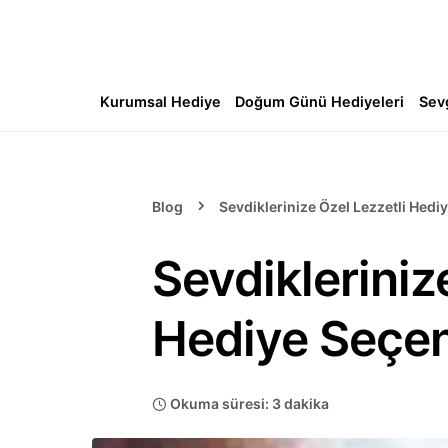
Kurumsal Hediye
Doğum Günü Hediyeleri
Sev
Blog
Sevdiklerinize Özel Lezzetli Hedi
Sevdikleriniz
Hediye Seçen
Okuma süresi: 3 dakika