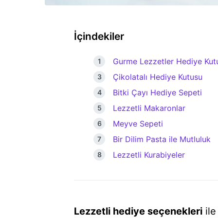
İçindekiler
Gurme Lezzetler Hediye Kut
Çikolatalı Hediye Kutusu
Bitki Çayı Hediye Sepeti
Lezzetli Makaronlar
Meyve Sepeti
Bir Dilim Pasta ile Mutluluk
Lezzetli Kurabiyeler
Lezzetli hediye seçenekleri
ile