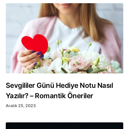
Sevgililer Günü Hediye Notu Nasıl
Yazılır? – Romantik Öneriler
Aralık 25, 2023