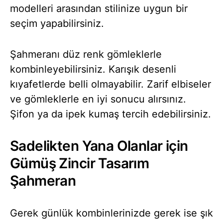
modelleri arasından stilinize uygun bir
seçim yapabilirsiniz.
Şahmeranı düz renk gömleklerle
kombinleyebilirsiniz. Karışık desenli
kıyafetlerde belli olmayabilir. Zarif elbiseler
ve gömleklerle en iyi sonucu alırsınız.
Şifon ya da ipek kumaş tercih edebilirsiniz.
Sadelikten Yana Olanlar için
Gümüş Zincir Tasarım
Şahmeran
Gerek günlük kombinlerinizde gerek ise şık