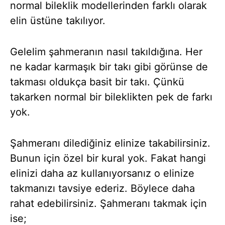
normal bileklik modellerinden farklı olarak
elin üstüne takılıyor.
Gelelim şahmeranın nasıl takıldığına. Her
ne kadar karmaşık bir takı gibi görünse de
takması oldukça basit bir takı. Çünkü
takarken normal bir bileklikten pek de farkı
yok.
Şahmeranı dilediğiniz elinize takabilirsiniz.
Bunun için özel bir kural yok. Fakat hangi
elinizi daha az kullanıyorsanız o elinize
takmanızı tavsiye ederiz. Böylece daha
rahat edebilirsiniz. Şahmeranı takmak için
ise;