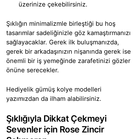
üzerinize çekebilirsiniz.
Şıklığın minimalizmle birleştiği bu hoş
tasarımlar sadeliğinizle göz kamaştırmanızı
sağlayacaklar. Gerek ilk buluşmanızda,
gerek bir arkadaşınızın nişanında gerek ise
önemli bir iş yemeğinde zarafetinizi gözler
önüne serecekler.
Hediyelik gümüş kolye modelleri
yazımızdan da ilham alabilirsiniz.
Şıklığıyla Dikkat Çekmeyi
Sevenler için Rose Zincir