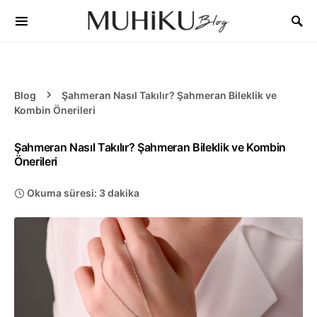
Blog
Şahmeran Nasıl Takılır? Şahmeran Bileklik ve
Kombin Önerileri
Şahmeran Nasıl Takılır? Şahmeran Bileklik ve Kombin
Önerileri
Okuma süresi: 3 dakika