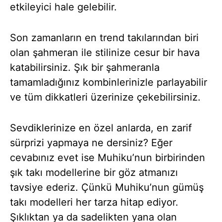
etkileyici hale gelebilir.
Son zamanların en trend takılarından biri
olan şahmeran ile stilinize cesur bir hava
katabilirsiniz. Şık bir şahmeranla
tamamladığınız kombinlerinizle parlayabilir
ve tüm dikkatleri üzerinize çekebilirsiniz.
Sevdiklerinize en özel anlarda, en zarif
sürprizi yapmaya ne dersiniz? Eğer
cevabınız evet ise Muhiku’nun birbirinden
şık takı modellerine bir göz atmanızı
tavsiye ederiz. Çünkü Muhiku’nun gümüş
takı modelleri her tarza hitap ediyor.
Şıklıktan ya da sadelikten yana olan