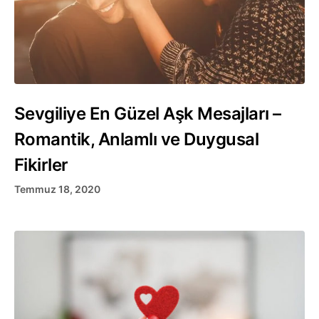
Sevgiliye En Güzel Aşk Mesajları –
Romantik, Anlamlı ve Duygusal
Fikirler
Temmuz 18, 2020