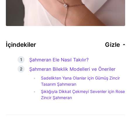
İçindekiler
Gizle
Şahmeran Ele Nasıl Takılır?
Şahmeran Bileklik Modelleri ve Öneriler
Sadelikten Yana Olanlar için Gümüş Zincir
Tasarım Şahmeran
Şıklığıyla Dikkat Çekmeyi Sevenler için Rose
Zincir Şahmeran