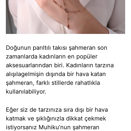
Doğunun parıltılı takısı şahmeran son
zamanlarda kadınların en popüler
aksesuarlarından biri. Kadınların tarzına
alışılagelmişin dışında bir hava katan
şahmeran, farklı stillerde rahatlıkla
kullanılabiliyor.
Eğer siz de tarzınıza sıra dışı bir hava
katmak ve şıklığınızla dikkat çekmek
istiyorsanız Muhiku’nun şahmeran