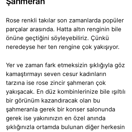
Şahmeran
Rose renkli takılar son zamanlarda popüler
parçalar arasında. Hatta altın renginin bile
önüne geçtiğini söyleyebiliriz. Çünkü
neredeyse her ten rengine çok yakışıyor.
Yer ve zaman fark etmeksizin şıklığıyla göz
kamaştırmayı seven cesur kadınların
tarzına ise rose zincir şahmeran çok
yakışacak. En düz kombinlerinize bile ışıltılı
bir görünüm kazandıracak olan bu
şahmeranla gerek bir konser salonunda
gerek ise yakınınızın en özel anında
şıklığınızla ortamda bulunan diğer herkesin