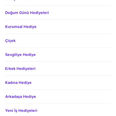
Doğum Günü Hediyeleri
Kurumsal Hediye
Çiçek
Sevgiliye Hediye
Erkek Hediyeleri
Kadına Hediye
Arkadaşa Hediye
Yeni İş Hediyeleri