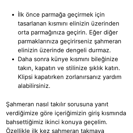
İlk önce parmağa geçirmek için
tasarlanan kısmını elinizin üzerinden
orta parmağınıza geçirin. Eğer diğer
parmaklarınıza geçirirseniz şahmeran
elinizin üzerinde dengeli durmaz.
Daha sonra künye kısmını bileğinize
takın, kapatın ve stilinize şıklık katın.
Klipsi kapatırken zorlanırsanız yardım
alabilirsiniz.
Şahmeran nasıl takılır sorusuna yanıt
verdiğimize göre içeriğimizin giriş kısmında
bahsettiğimiz ikinci konuya geçelim.
Özellikle ilk kez şahmeran takmaya