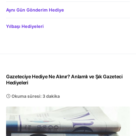
Aynı Gün Gönderim Hediye
Yılbaşı Hediyeleri
Gazeteciye Hediye Ne Alınır? Anlamlı ve Şık Gazeteci
Hediyeleri
Okuma süresi: 3 dakika