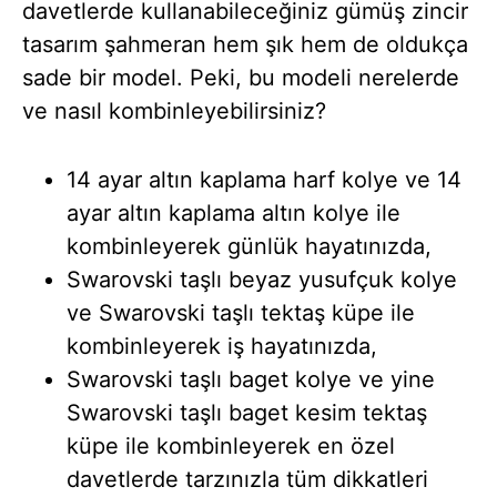
davetlerde kullanabileceğiniz gümüş zincir
tasarım şahmeran hem şık hem de oldukça
sade bir model. Peki, bu modeli nerelerde
ve nasıl kombinleyebilirsiniz?
14 ayar altın kaplama harf kolye ve 14
ayar altın kaplama altın kolye ile
kombinleyerek günlük hayatınızda,
Swarovski taşlı beyaz yusufçuk kolye
ve Swarovski taşlı tektaş küpe ile
kombinleyerek iş hayatınızda,
Swarovski taşlı baget kolye ve yine
Swarovski taşlı baget kesim tektaş
küpe ile kombinleyerek en özel
davetlerde tarzınızla tüm dikkatleri