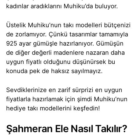
kadınlar aradıklarını Muhiku’da buluyor.
Üstelik Muhiku’nun takı modelleri bütçenizi
de zorlamıyor. Çünkü tasarımlar tamamıyla
925 ayar gümüşle hazırlanıyor. Gümüşün
de diğer değerli madenlere nazaran daha
uygun fiyatlı olduğunu düşünürsek bu
konuda pek de haksız sayılmayız.
Sevdiklerinize en zarif sürprizi en uygun
fiyatlarla hazırlamak için şimdi Muhiku’nun
hediye takı modellerini keşfedin!
Şahmeran Ele Nasıl Takılır?