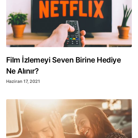
Film İzlemeyi Seven Birine Hediye
Ne Alınır?
Haziran 17, 2021