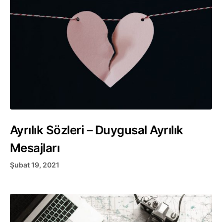
Ayrılık Sözleri – Duygusal Ayrılık
Mesajları
Şubat 19, 2021