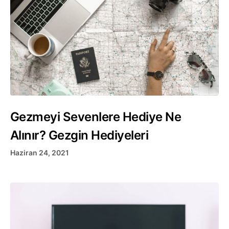
Gezmeyi Sevenlere Hediye Ne
Alınır? Gezgin Hediyeleri
Haziran 24, 2021