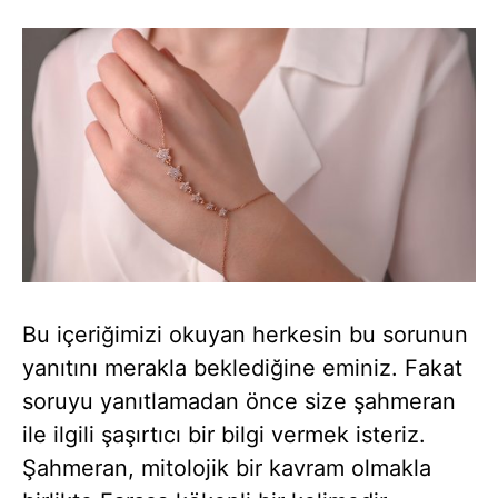
Bu içeriğimizi okuyan herkesin bu sorunun
yanıtını merakla beklediğine eminiz. Fakat
soruyu yanıtlamadan önce size şahmeran
ile ilgili şaşırtıcı bir bilgi vermek isteriz.
Şahmeran, mitolojik bir kavram olmakla