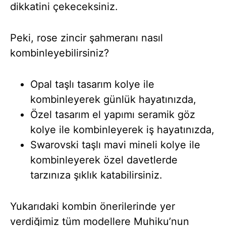
dikkatini çekeceksiniz.
Peki, rose zincir şahmeranı nasıl
kombinleyebilirsiniz?
Opal taşlı tasarım kolye ile
kombinleyerek günlük hayatınızda,
Özel tasarım el yapımı seramik göz
kolye ile kombinleyerek iş hayatınızda,
Swarovski taşlı mavi mineli kolye ile
kombinleyerek özel davetlerde
tarzınıza şıklık katabilirsiniz.
Yukarıdaki kombin önerilerinde yer
verdiğimiz tüm modellere Muhiku’nun