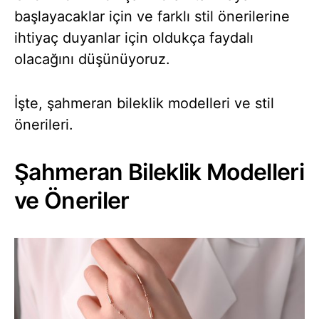
başlayacaklar için ve farklı stil önerilerine
ihtiyaç duyanlar için oldukça faydalı
olacağını düşünüyoruz.
İşte, şahmeran bileklik modelleri ve stil
önerileri.
Şahmeran Bileklik Modelleri
ve Öneriler