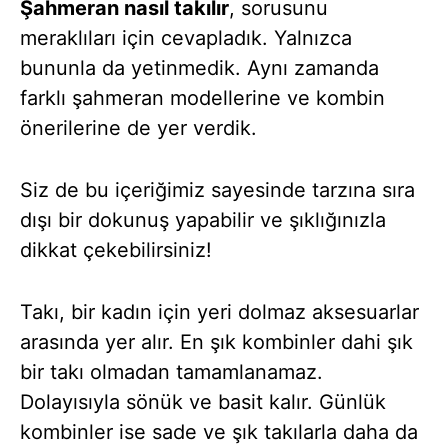
Şahmeran nasıl takılır
, sorusunu
meraklıları için cevapladık. Yalnızca
bununla da yetinmedik. Aynı zamanda
farklı şahmeran modellerine ve kombin
önerilerine de yer verdik.
Siz de bu içeriğimiz sayesinde tarzına sıra
dışı bir dokunuş yapabilir ve şıklığınızla
dikkat çekebilirsiniz!
Takı, bir kadın için yeri dolmaz aksesuarlar
arasında yer alır. En şık kombinler dahi şık
bir takı olmadan tamamlanamaz.
Dolayısıyla sönük ve basit kalır. Günlük
kombinler ise sade ve şık takılarla daha da