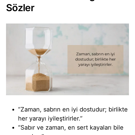
Sözler
“Zaman, sabrın en iyi dostudur; birlikte
her yarayı iyileştirirler.”
“Sabır ve zaman, en sert kayaları bile