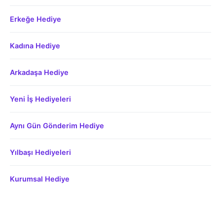
Erkeğe Hediye
Kadına Hediye
Arkadaşa Hediye
Yeni İş Hediyeleri
Aynı Gün Gönderim Hediye
Yılbaşı Hediyeleri
Kurumsal Hediye