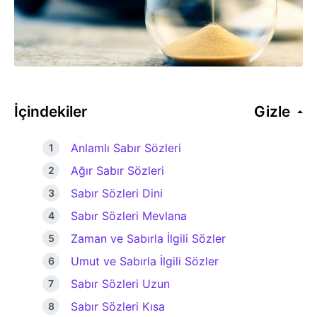
İçindekiler
Gizle
Anlamlı Sabır Sözleri
Ağır Sabır Sözleri
Sabır Sözleri Dini
Sabır Sözleri Mevlana
Zaman ve Sabırla İlgili Sözler
Umut ve Sabırla İlgili Sözler
Sabır Sözleri Uzun
Sabır Sözleri Kısa