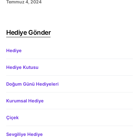
Temmuz 4, 2024
Hediye Gönder
Hediye
Hediye Kutusu
Doğum Günü Hediyeleri
Kurumsal Hediye
Çiçek
Sevgiliye Hediye