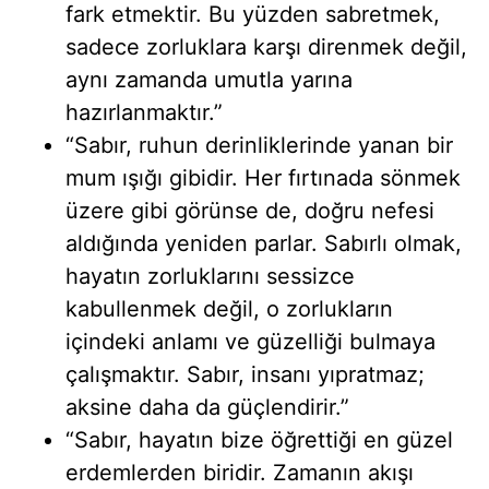
fark etmektir. Bu yüzden sabretmek,
sadece zorluklara karşı direnmek değil,
aynı zamanda umutla yarına
hazırlanmaktır.”
“Sabır, ruhun derinliklerinde yanan bir
mum ışığı gibidir. Her fırtınada sönmek
üzere gibi görünse de, doğru nefesi
aldığında yeniden parlar. Sabırlı olmak,
hayatın zorluklarını sessizce
kabullenmek değil, o zorlukların
içindeki anlamı ve güzelliği bulmaya
çalışmaktır. Sabır, insanı yıpratmaz;
aksine daha da güçlendirir.”
“Sabır, hayatın bize öğrettiği en güzel
erdemlerden biridir. Zamanın akışı