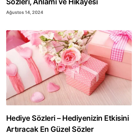
Sözleri, Anlamı ve Hikayesi
Ağustos 14, 2024
Hediye Sözleri – Hediyenizin Etkisini
Artıracak En Güzel Sözler