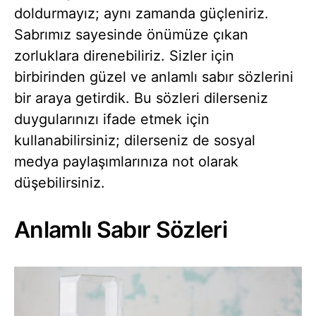
doldurmayız; aynı zamanda güçleniriz.
Sabrımız sayesinde önümüze çıkan
zorluklara direnebiliriz. Sizler için
birbirinden güzel ve anlamlı sabır sözlerini
bir araya getirdik. Bu sözleri dilerseniz
duygularınızı ifade etmek için
kullanabilirsiniz; dilerseniz de sosyal
medya paylaşımlarınıza not olarak
düşebilirsiniz.
Anlamlı Sabır Sözleri