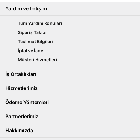
Yardım ve İletişim
Tüm Yardım Konuları
Sipariş Takibi
Teslimat Bilgileri
İptal ve İade
Müşteri Hizmetleri
İş Ortaklıkları
Hizmetlerimiz
Ödeme Yöntemleri
Partnerlerimiz
Hakkımızda