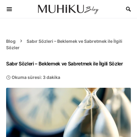
Blog
Sabır Sözleri – Beklemek ve Sabretmek ile İlgili
Sözler
Sabır Sözleri – Beklemek ve Sabretmek ile İlgili Sözler
Okuma süresi: 3 dakika