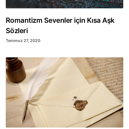
Romantizm Sevenler için Kısa Aşk
Sözleri
Temmuz 27, 2020