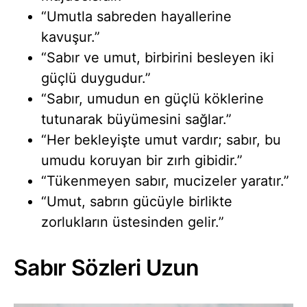
“Umutla sabreden hayallerine
kavuşur.”
“Sabır ve umut, birbirini besleyen iki
güçlü duygudur.”
“Sabır, umudun en güçlü köklerine
tutunarak büyümesini sağlar.”
“Her bekleyişte umut vardır; sabır, bu
umudu koruyan bir zırh gibidir.”
“Tükenmeyen sabır, mucizeler yaratır.”
“Umut, sabrın gücüyle birlikte
zorlukların üstesinden gelir.”
Sabır Sözleri Uzun