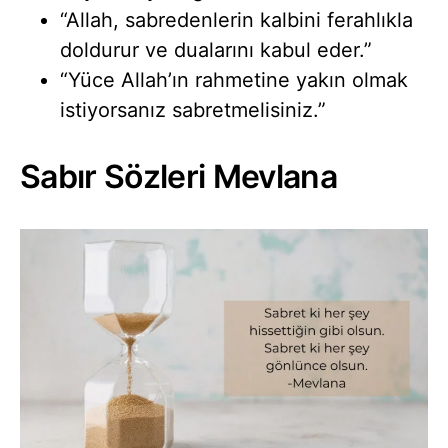
“Allah, sabredenlerin kalbini ferahlıkla
doldurur ve dualarını kabul eder.”
“Yüce Allah’ın rahmetine yakın olmak
istiyorsanız sabretmelisiniz.”
Sabır Sözleri Mevlana