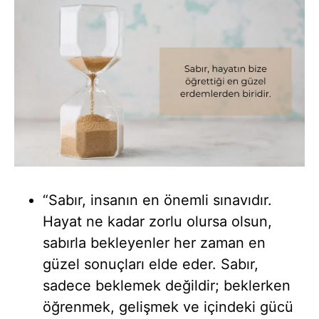
“Sabır, insanın en önemli sınavıdır.
Hayat ne kadar zorlu olursa olsun,
sabırla bekleyenler her zaman en
güzel sonuçları elde eder. Sabır,
sadece beklemek değildir; beklerken
öğrenmek, gelişmek ve içindeki gücü