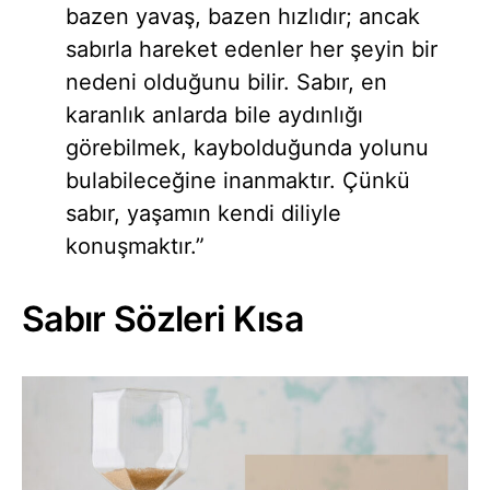
bazen yavaş, bazen hızlıdır; ancak
sabırla hareket edenler her şeyin bir
nedeni olduğunu bilir. Sabır, en
karanlık anlarda bile aydınlığı
görebilmek, kaybolduğunda yolunu
bulabileceğine inanmaktır. Çünkü
sabır, yaşamın kendi diliyle
konuşmaktır.”
Sabır Sözleri Kısa