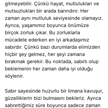
gitmeyebilir. Çünkü hayat, mutlulukları ve
mutsuzlukları bir arada barındırır. Her
zaman aynı mutluluk seviyesinde olamayız.
Ayrıca, yaşamımız boyunca önümüze
birçok zorluk çıkar. Bu zorluklarla
mücadele ederken en iyi arkadaşımız
sabırdır. Çünkü bazı durumlarda elimizden
hiçbir şey gelmez, her şeyi zamana
bırakmak gerekir. Bu noktada, sabırlı olup
beklemenin her zaman daha iyi olduğu
söylenir.
Sabır sayesinde huzurlu bir limana kavuşur,
güzelliklerin bizi bulmasını bekleriz. Ayrıca
sabrettiğimiz süre boyunca sadece zaman