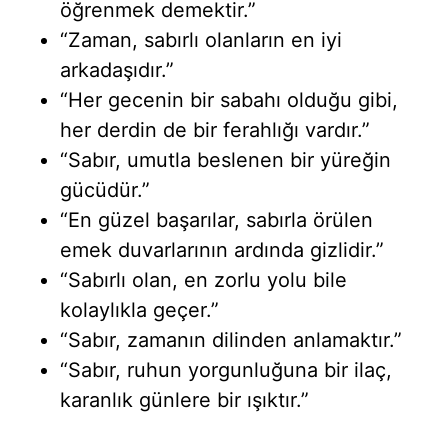
öğrenmek demektir.”
“Zaman, sabırlı olanların en iyi
arkadaşıdır.”
“Her gecenin bir sabahı olduğu gibi,
her derdin de bir ferahlığı vardır.”
“Sabır, umutla beslenen bir yüreğin
gücüdür.”
“En güzel başarılar, sabırla örülen
emek duvarlarının ardında gizlidir.”
“Sabırlı olan, en zorlu yolu bile
kolaylıkla geçer.”
“Sabır, zamanın dilinden anlamaktır.”
“Sabır, ruhun yorgunluğuna bir ilaç,
karanlık günlere bir ışıktır.”