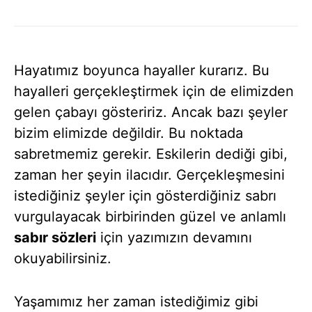
Hayatımız boyunca hayaller kurarız. Bu
hayalleri gerçekleştirmek için de elimizden
gelen çabayı gösteririz. Ancak bazı şeyler
bizim elimizde değildir. Bu noktada
sabretmemiz gerekir. Eskilerin dediği gibi,
zaman her şeyin ilacıdır. Gerçekleşmesini
istediğiniz şeyler için gösterdiğiniz sabrı
vurgulayacak birbirinden güzel ve anlamlı
sabır sözleri
için yazımızın devamını
okuyabilirsiniz.
Yaşamımız her zaman istediğimiz gibi