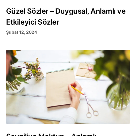
Güzel Sözler – Duygusal, Anlamlı ve
Etkileyici Sözler
Şubat 12, 2024