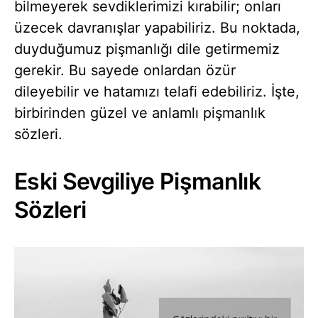
bilmeyerek sevdiklerimizi kırabilir; onları
üzecek davranışlar yapabiliriz. Bu noktada,
duyduğumuz pişmanlığı dile getirmemiz
gerekir. Bu sayede onlardan özür
dileyebilir ve hatamızı telafi edebiliriz. İşte,
birbirinden güzel ve anlamlı pişmanlık
sözleri.
Eski Sevgiliye Pişmanlık
Sözleri