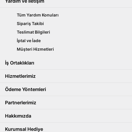
Yardım ve İletişim
Tüm Yardım Konuları
Sipariş Takibi
Teslimat Bilgileri
İptal ve İade
Müşteri Hizmetleri
İş Ortaklıkları
Hizmetlerimiz
Ödeme Yöntemleri
Partnerlerimiz
Hakkımızda
Kurumsal Hediye