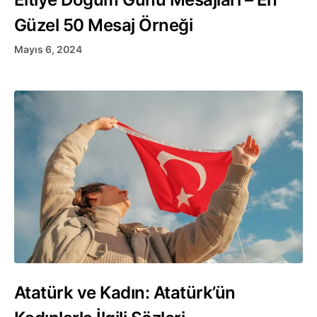
Güzel 50 Mesaj Örneği
Mayıs 6, 2024
Atatürk ve Kadın: Atatürk’ün