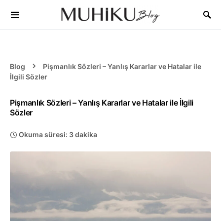
Blog
Pişmanlık Sözleri – Yanlış Kararlar ve Hatalar ile
İlgili Sözler
Pişmanlık Sözleri – Yanlış Kararlar ve Hatalar ile İlgili
Sözler
Okuma süresi: 3 dakika