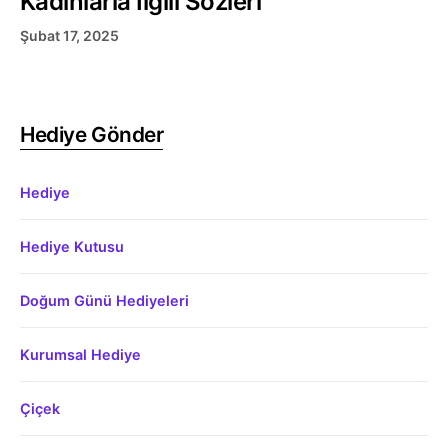
Kadınlarla İlgili Sözleri
Şubat 17, 2025
Hediye Gönder
Hediye
Hediye Kutusu
Doğum Günü Hediyeleri
Kurumsal Hediye
Çiçek