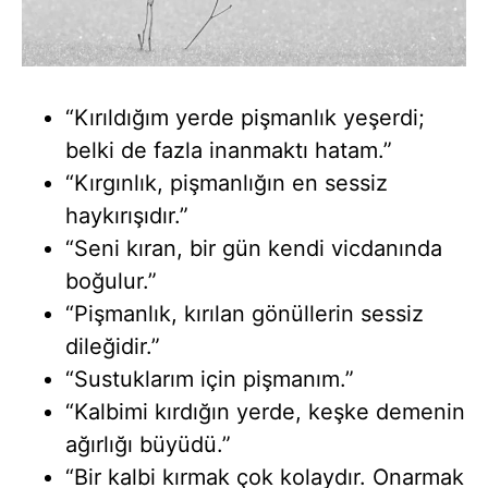
“Kırıldığım yerde pişmanlık yeşerdi;
belki de fazla inanmaktı hatam.”
“Kırgınlık, pişmanlığın en sessiz
haykırışıdır.”
“Seni kıran, bir gün kendi vicdanında
boğulur.”
“Pişmanlık, kırılan gönüllerin sessiz
dileğidir.”
“Sustuklarım için pişmanım.”
“Kalbimi kırdığın yerde, keşke demenin
ağırlığı büyüdü.”
“Bir kalbi kırmak çok kolaydır. Onarmak