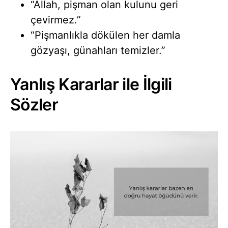
“Allah, pişman olan kulunu geri
çevirmez.”
“Pişmanlıkla dökülen her damla
gözyaşı, günahları temizler.”
Yanlış Kararlar ile İlgili
Sözler