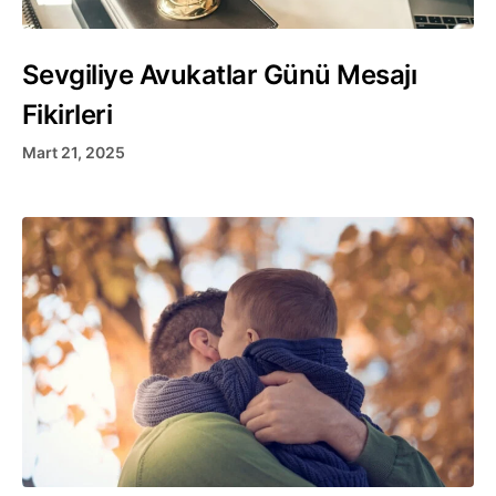
Sevgiliye Avukatlar Günü Mesajı
Fikirleri
Mart 21, 2025