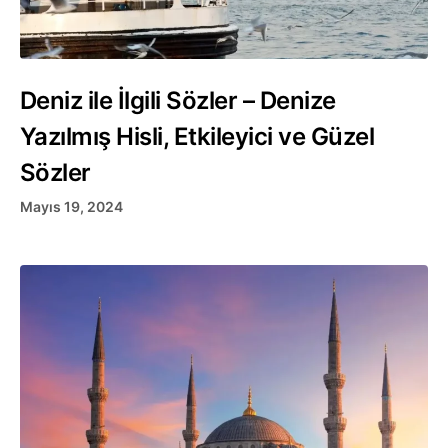
Deniz ile İlgili Sözler – Denize
Yazılmış Hisli, Etkileyici ve Güzel
Sözler
Mayıs 19, 2024