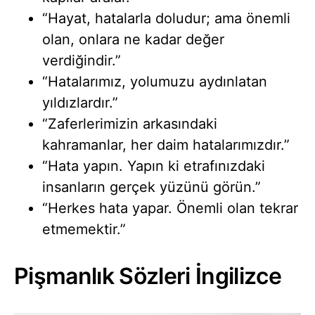
“Hayat, hatalarla doludur; ama önemli
olan, onlara ne kadar değer
verdiğindir.”
“Hatalarımız, yolumuzu aydınlatan
yıldızlardır.”
“Zaferlerimizin arkasındaki
kahramanlar, her daim hatalarımızdır.”
“Hata yapın. Yapın ki etrafınızdaki
insanların gerçek yüzünü görün.”
“Herkes hata yapar. Önemli olan tekrar
etmemektir.”
Pişmanlık Sözleri İngilizce