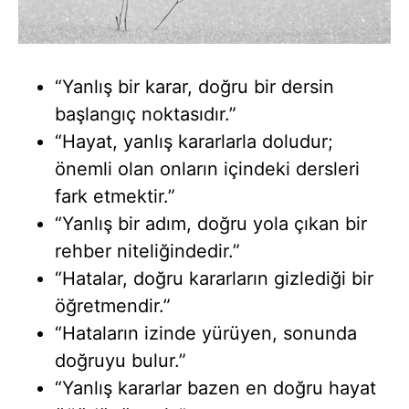
“Yanlış bir karar, doğru bir dersin
başlangıç noktasıdır.”
“Hayat, yanlış kararlarla doludur;
önemli olan onların içindeki dersleri
fark etmektir.”
“Yanlış bir adım, doğru yola çıkan bir
rehber niteliğindedir.”
“Hatalar, doğru kararların gizlediği bir
öğretmendir.”
“Hataların izinde yürüyen, sonunda
doğruyu bulur.”
“Yanlış kararlar bazen en doğru hayat