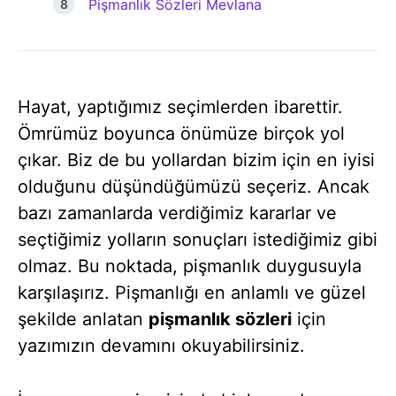
Pişmanlık Sözleri Mevlana
Hayat, yaptığımız seçimlerden ibarettir.
Ömrümüz boyunca önümüze birçok yol
çıkar. Biz de bu yollardan bizim için en iyisi
olduğunu düşündüğümüzü seçeriz. Ancak
bazı zamanlarda verdiğimiz kararlar ve
seçtiğimiz yolların sonuçları istediğimiz gibi
olmaz. Bu noktada, pişmanlık duygusuyla
karşılaşırız. Pişmanlığı en anlamlı ve güzel
şekilde anlatan
pişmanlık sözleri
için
yazımızın devamını okuyabilirsiniz.