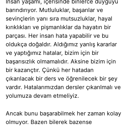
İnsan yaşamı, içerisinde binlerce duyguyu
barındırıyor. Mutluluklar, başarılar ve
sevinçlerin yanı sıra mutsuzluklar, hayal
kırıklıkları ve pişmanlıklar da hayatın bir
parçası. Her insan hata yapabilir ve bu
oldukça doğaldır. Aldığımız yanlış kararlar
ve yaptığımız hatalar, bizim için bir
başarısızlık olmamalıdır. Aksine bizim için
bir kazançtır. Çünkü her hatadan
çıkarılacak bir ders ve öğrenilecek bir şey
vardır. Hatalarımızdan dersler çıkarılmalı ve
yolumuza devam etmeliyiz.
Ancak bunu başarabilmek her zaman kolay
olmuyor. Bazen bilerek bazense