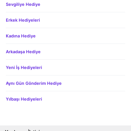
Sevgiliye Hediye
Erkek Hediyeleri
Kadına Hediye
Arkadaşa Hediye
Yeni İş Hediyeleri
Aynı Gün Gönderim Hediye
Yılbaşı Hediyeleri