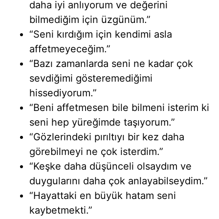
daha iyi anlıyorum ve değerini
bilmediğim için üzgünüm.”
“Seni kırdığım için kendimi asla
affetmeyeceğim.”
“Bazı zamanlarda seni ne kadar çok
sevdiğimi gösteremediğimi
hissediyorum.”
“Beni affetmesen bile bilmeni isterim ki
seni hep yüreğimde taşıyorum.”
“Gözlerindeki pırıltıyı bir kez daha
görebilmeyi ne çok isterdim.”
“Keşke daha düşünceli olsaydım ve
duygularını daha çok anlayabilseydim.”
“Hayattaki en büyük hatam seni
kaybetmekti.”