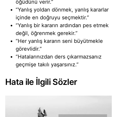
öğüdünü verir.”
“Yanlış yoldan dönmek, yanlış kararlar
içinde en doğruyu seçmektir.”
“Yanlış bir kararın ardından pes etmek
değil, öğrenmek gerekir.”
“Her yanlış kararın seni büyütmekle
görevlidir.”
“Hatalarınızdan ders çıkarmazsanız
geçmişe takılı yaşarsınız.”
Hata ile İlgili Sözler