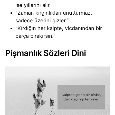
ise yıllarını alır.”
“Zaman kırgınlıkları unutturmaz,
sadece üzerini gizler.”
“Kırdığın her kalpte, vicdanından bir
parça bırakırsın.”
Pişmanlık Sözleri Dini