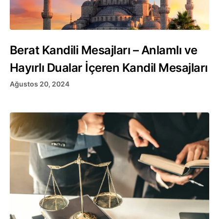
Berat Kandili Mesajları – Anlamlı ve
Hayırlı Dualar İçeren Kandil Mesajları
Ağustos 20, 2024