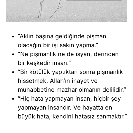
“Aklın başına geldiğinde pişman
olacağın bir işi sakın yapma.”
“Ne pişmanlık ne de isyan, derinden
bir keşkedir insan.”
“Bir kötülük yaptıktan sonra pişmanlık
hissetmek, Allah’ın inayet ve
muhabbetine mazhar olmanın delilidir.”
“Hiç hata yapmayan insan, hiçbir şey
yapmayan insandır. Ve hayatta en
büyük hata, kendini hatasız sanmaktır.”