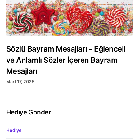
Sözlü Bayram Mesajları – Eğlenceli
ve Anlamlı Sözler İçeren Bayram
Mesajları
Mart 17, 2025
Hediye Gönder
Hediye