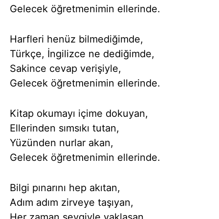
Gelecek öğretmenimin ellerinde.
Harfleri henüz bilmediğimde,
Türkçe, İngilizce ne dediğimde,
Sakince cevap verişiyle,
Gelecek öğretmenimin ellerinde.
Kitap okumayı içime dokuyan,
Ellerinden sımsıkı tutan,
Yüzünden nurlar akan,
Gelecek öğretmenimin ellerinde.
Bilgi pınarını hep akıtan,
Adım adım zirveye taşıyan,
Her zaman sevgiyle yaklaşan,