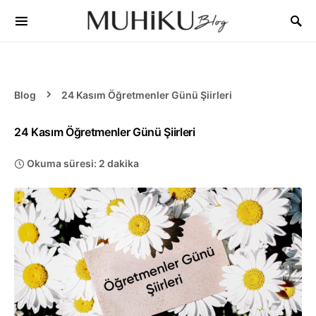
Blog
24 Kasım Öğretmenler Günü Şiirleri
24 Kasım Öğretmenler Günü Şiirleri
Okuma süresi: 2 dakika