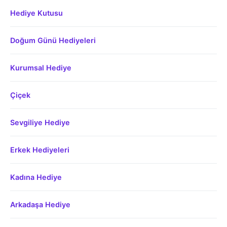
Hediye Kutusu
Doğum Günü Hediyeleri
Kurumsal Hediye
Çiçek
Sevgiliye Hediye
Erkek Hediyeleri
Kadına Hediye
Arkadaşa Hediye