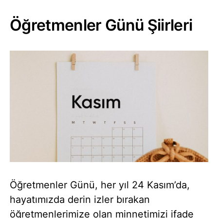
Öğretmenler Günü Şiirleri
Öğretmenler Günü, her yıl 24 Kasım’da,
hayatımızda derin izler bırakan
öğretmenlerimize olan minnetimizi ifade