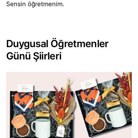
Sensin öğretmenim.
Duygusal Öğretmenler
Günü Şiirleri