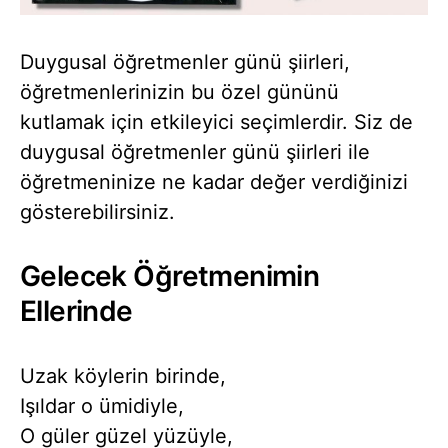
Duygusal öğretmenler günü şiirleri,
öğretmenlerinizin bu özel gününü
kutlamak için etkileyici seçimlerdir. Siz de
duygusal öğretmenler günü şiirleri ile
öğretmeninize ne kadar değer verdiğinizi
gösterebilirsiniz.
Gelecek Öğretmenimin
Ellerinde
Uzak köylerin birinde,
Işıldar o ümidiyle,
O güler güzel yüzüyle,