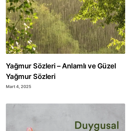
Yağmur Sözleri – Anlamlı ve Güzel
Yağmur Sözleri
Mart 4, 2025