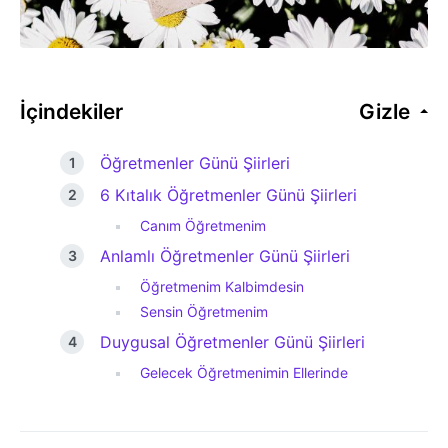
İçindekiler
Gizle
Öğretmenler Günü Şiirleri
6 Kıtalık Öğretmenler Günü Şiirleri
Canım Öğretmenim
Anlamlı Öğretmenler Günü Şiirleri
Öğretmenim Kalbimdesin
Sensin Öğretmenim
Duygusal Öğretmenler Günü Şiirleri
Gelecek Öğretmenimin Ellerinde