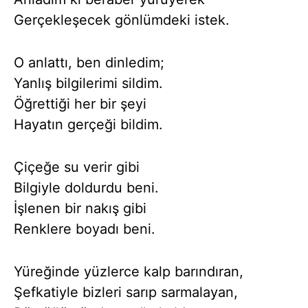
Gerçekleşecek gönlümdeki istek.
O anlattı, ben dinledim;
Yanlış bilgilerimi sildim.
Öğrettiği her bir şeyi
Hayatın gerçeği bildim.
Çiçeğe su verir gibi
Bilgiyle doldurdu beni.
İşlenen bir nakış gibi
Renklere boyadı beni.
Yüreğinde yüzlerce kalp barındıran,
Şefkatiyle bizleri sarıp sarmalayan,