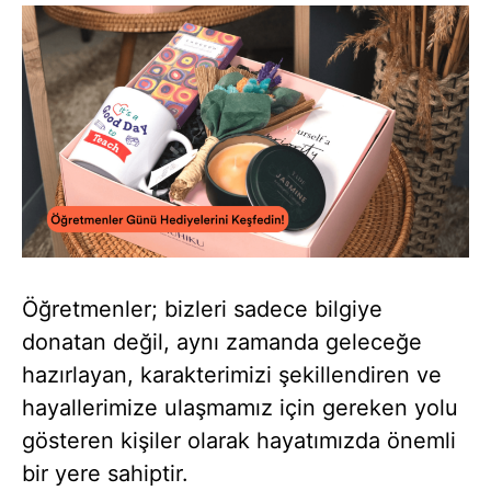
Öğretmenler; bizleri sadece bilgiye
donatan değil, aynı zamanda geleceğe
hazırlayan, karakterimizi şekillendiren ve
hayallerimize ulaşmamız için gereken yolu
gösteren kişiler olarak hayatımızda önemli
bir yere sahiptir.