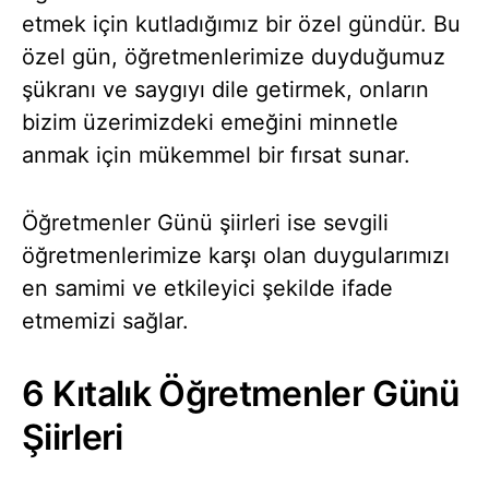
etmek için kutladığımız bir özel gündür. Bu
özel gün, öğretmenlerimize duyduğumuz
şükranı ve saygıyı dile getirmek, onların
bizim üzerimizdeki emeğini minnetle
anmak için mükemmel bir fırsat sunar.
Öğretmenler Günü şiirleri ise sevgili
öğretmenlerimize karşı olan duygularımızı
en samimi ve etkileyici şekilde ifade
etmemizi sağlar.
6 Kıtalık Öğretmenler Günü
Şiirleri