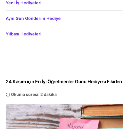
Yeni İş Hediyeleri
Aynı Gün Gönderim Hediye
Yılbaşı Hediyeleri
24 Kasım için En İyi Öğretmenler Günü Hediyesi Fikirleri
Okuma süresi: 2 dakika