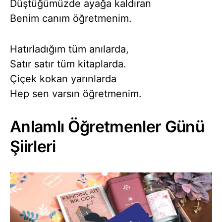
Düştüğümüzde ayağa kaldıran
Benim canım öğretmenim.
Hatırladığım tüm anılarda,
Satır satır tüm kitaplarda.
Çiçek kokan yarınlarda
Hep sen varsın öğretmenim.
Anlamlı Öğretmenler Günü
Şiirleri