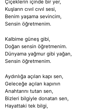
Çiçeklerin içinde bir yer,
Kuşların cıvıl cıvıl sesi,
Benim yaşama sevincim,
Sensin öğretmenim.
Kalbime güneş gibi,
Doğan sensin öğretmenim.
Dünyama yağmur gibi yağan,
Sensin öğretmenim.
Aydınlığa açılan kapı sen,
Geleceğe açılan kapının
Anahtarını tutan sen,
Bizleri bilgiyle donatan sen,
Hayattaki tek bilgi,