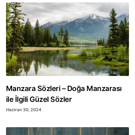
Manzara Sözleri – Doğa Manzarası
ile İlgili Güzel Sözler
Haziran 30, 2024