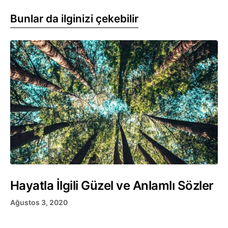
Bunlar da ilginizi çekebilir
Hayatla İlgili Güzel ve Anlamlı Sözler
Ağustos 3, 2020