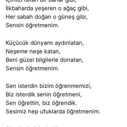
İlkbaharda yeşeren o ağaç gibi,
Her sabah doğan o güneş gibi,
Sensin öğretmenim.
Küçücük dünyamı aydınlatan,
Neşeme neşe katan,
Beni güzel bilgilerle donatan,
Sensin öğretmenim.
Sen isterdin bizim öğrenmemizi,
Biz isterdik senin öğretmeni,
Sen öğrettin, biz öğrendik.
Sesimiz hep ufuklarda öğretmenim.