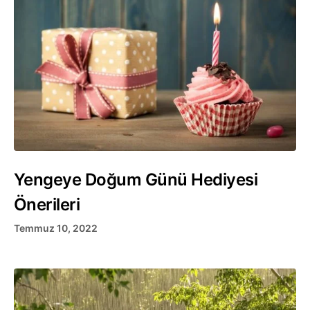
Yengeye Doğum Günü Hediyesi
Önerileri
Temmuz 10, 2022