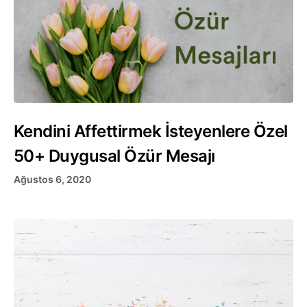
Kendini Affettirmek İsteyenlere Özel
50+ Duygusal Özür Mesajı
Ağustos 6, 2020