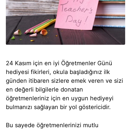
24 Kasım için en iyi Öğretmenler Günü
hediyesi fikirleri, okula başladığınız ilk
günden itibaren sizlere emek veren ve sizi
en değerli bilgilerle donatan
öğretmenleriniz için en uygun hediyeyi
bulmanızı sağlayan bir yol göstericidir.
Bu sayede öğretmenlerinizi mutlu