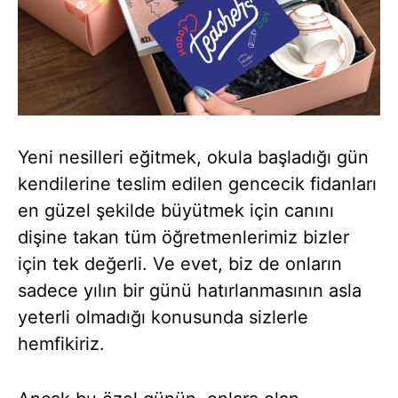
Yeni nesilleri eğitmek, okula başladığı gün
kendilerine teslim edilen gencecik fidanları
en güzel şekilde büyütmek için canını
dişine takan tüm öğretmenlerimiz bizler
için tek değerli. Ve evet, biz de onların
sadece yılın bir günü hatırlanmasının asla
yeterli olmadığı konusunda sizlerle
hemfikiriz.